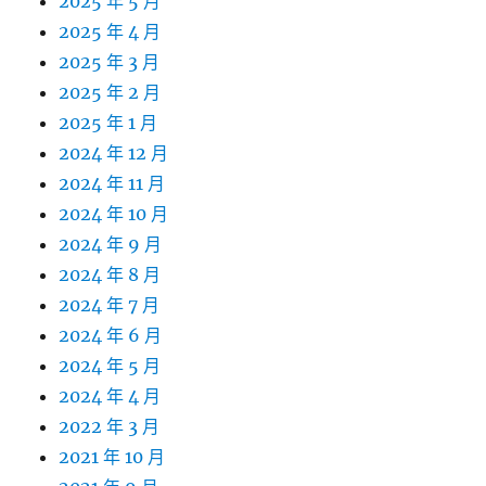
2025 年 5 月
2025 年 4 月
2025 年 3 月
2025 年 2 月
2025 年 1 月
2024 年 12 月
2024 年 11 月
2024 年 10 月
2024 年 9 月
2024 年 8 月
2024 年 7 月
2024 年 6 月
2024 年 5 月
2024 年 4 月
2022 年 3 月
2021 年 10 月