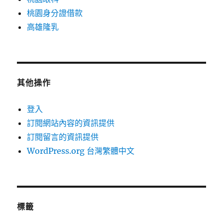
桃園身分證借款
高雄隆乳
其他操作
登入
訂閱網站內容的資訊提供
訂閱留言的資訊提供
WordPress.org 台灣繁體中文
標籤