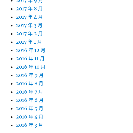
2017 年 9 月
2017 年 8 月
2017 年 4 月
2017 年 3 月
2017 年 2 月
2017 年 1 月
2016 年 12 月
2016 年 11 月
2016 年 10 月
2016 年 9 月
2016 年 8 月
2016 年 7 月
2016 年 6 月
2016 年 5 月
2016 年 4 月
2016 年 3 月