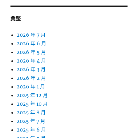
彙整
2026 年 7 月
2026 年 6 月
2026 年 5 月
2026 年 4 月
2026 年 3 月
2026 年 2 月
2026 年 1 月
2025 年 12 月
2025 年 10 月
2025 年 8 月
2025 年 7 月
2025 年 6 月