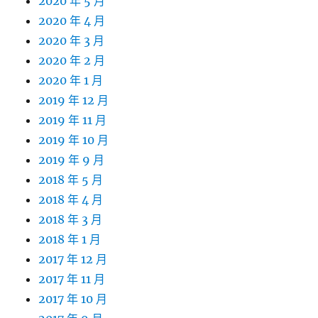
2020 年 5 月
2020 年 4 月
2020 年 3 月
2020 年 2 月
2020 年 1 月
2019 年 12 月
2019 年 11 月
2019 年 10 月
2019 年 9 月
2018 年 5 月
2018 年 4 月
2018 年 3 月
2018 年 1 月
2017 年 12 月
2017 年 11 月
2017 年 10 月