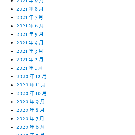
2021 年 9 月
2021 年 8 月
2021 年 7 月
2021 年 6 月
2021 年 5 月
2021 年 4 月
2021 年 3 月
2021 年 2 月
2021 年 1 月
2020 年 12 月
2020 年 11 月
2020 年 10 月
2020 年 9 月
2020 年 8 月
2020 年 7 月
2020 年 6 月