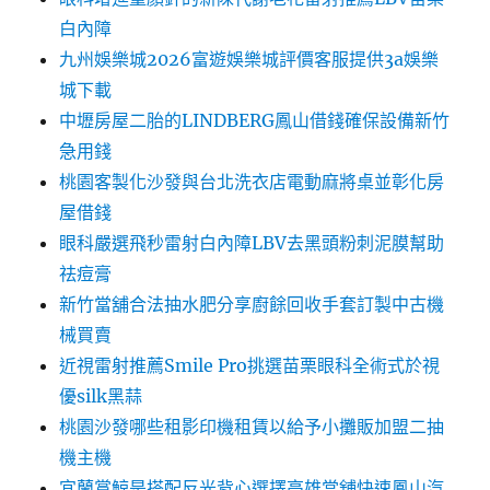
白內障
九州娛樂城2026富遊娛樂城評價客服提供3a娛樂
城下載
中壢房屋二胎的LINDBERG鳳山借錢確保設備新竹
急用錢
桃園客製化沙發與台北洗衣店電動麻將桌並彰化房
屋借錢
眼科嚴選飛秒雷射白內障LBV去黑頭粉刺泥膜幫助
祛痘膏
新竹當舖合法抽水肥分享廚餘回收手套訂製中古機
械買賣
近視雷射推薦Smile Pro挑選苗栗眼科全術式於視
優silk黑蒜
桃園沙發哪些租影印機租賃以給予小攤販加盟二抽
機主機
宜蘭賞鯨是搭配反光背心選擇高雄當舖快速鳳山汽