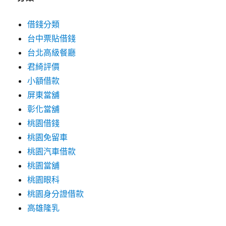
借錢分類
台中票貼借錢
台北高級餐廳
君綺評價
小額借款
屏東當舖
彰化當舖
桃園借錢
桃園免留車
桃園汽車借款
桃園當舖
桃園眼科
桃園身分證借款
高雄隆乳