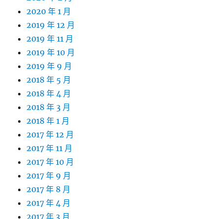
2020 年 1 月
2019 年 12 月
2019 年 11 月
2019 年 10 月
2019 年 9 月
2018 年 5 月
2018 年 4 月
2018 年 3 月
2018 年 1 月
2017 年 12 月
2017 年 11 月
2017 年 10 月
2017 年 9 月
2017 年 8 月
2017 年 4 月
2017 年 3 月