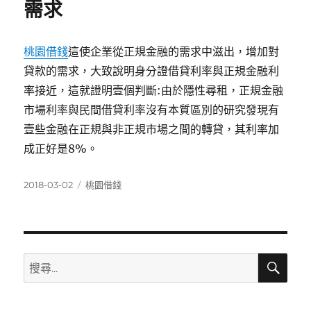
需求
桃園借錢
這使企業從正規金融的需求中滋出，增加對
貸款的需求，大致說明身分證借貸利率與正規金融利
率接近，這就證明壹個判斷:由於隱性尋租，正規金融
市場利率與民間借貸利率沒有本質區別的研究發現有
壹些金融在正規與非正規市場之間的轉貸，其利率加
成正好是8%。
發
分
2018-03-02
桃園借錢
佈
類
日
期:
搜
搜
尋
尋
關