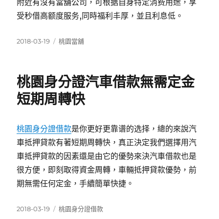
附近有沒有當舖公司，可根据自身特定消费用途，享
受秒借高额度服务,同時福利丰厚，並且利息低。
發
分
2018-03-19
桃園當舖
佈
類
日
期:
桃園身分證汽車借款無需定金
短期周轉快
桃園身分證借款
是你更好更靠谱的选择，總的來說汽
車抵押貸款有著短期周轉快，真正決定我們選擇用汽
車抵押貸款的因素還是由它的優勢來決汽車借款也是
很方便，即刻取得資金周轉，車輛抵押貸款優勢，前
期無需任何定金，手續簡單快捷。
發
分
2018-03-19
桃園身分證借款
佈
類