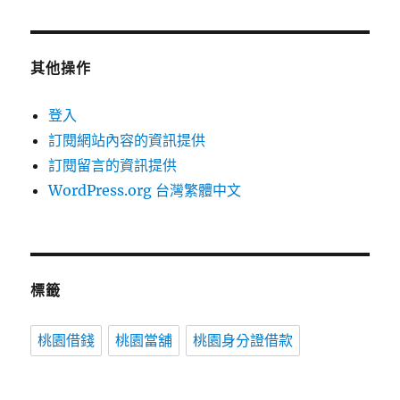
其他操作
登入
訂閱網站內容的資訊提供
訂閱留言的資訊提供
WordPress.org 台灣繁體中文
標籤
桃園借錢
桃園當舖
桃園身分證借款