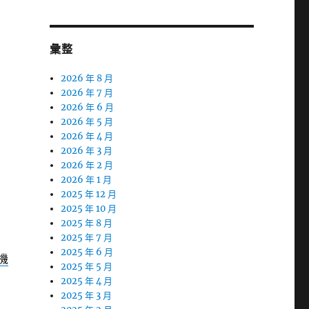
彙整
2026 年 8 月
2026 年 7 月
2026 年 6 月
2026 年 5 月
2026 年 4 月
2026 年 3 月
2026 年 2 月
2026 年 1 月
2025 年 12 月
2025 年 10 月
2025 年 8 月
2025 年 7 月
2025 年 6 月
機
2025 年 5 月
2025 年 4 月
2025 年 3 月