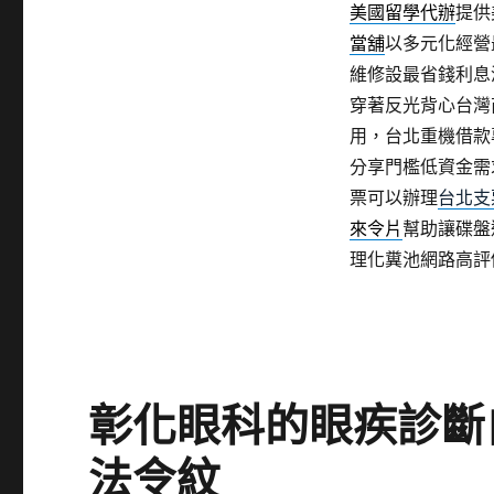
美國留學代辦
提供
當舖
以多元化經營
維修設最省錢利息
穿著反光背心台灣
用，台北重機借款
分享門檻低資金需
票可以辦理
台北支
來令片
幫助讓碟盤
理化糞池網路高評
彰化眼科的眼疾診斷
法令紋