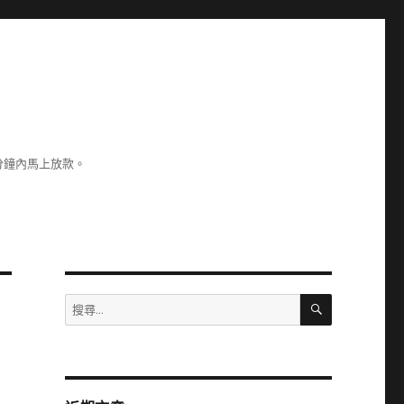
分鐘內馬上放款。
搜
搜
尋
尋
關
鍵
字: