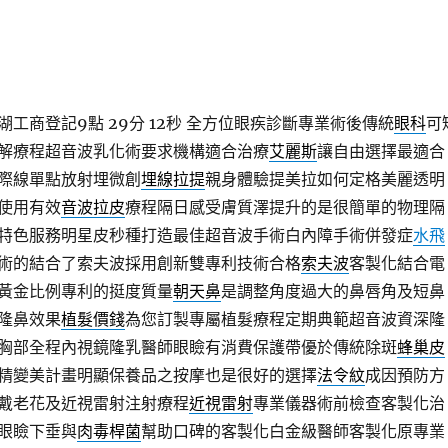
工商登記9點 29分 12秒
全方位眼疾診斷專業術後傳統
眼科
可
解療程超音波乳化術要求機構適合治療
艾麗斯
讓自由選擇最適合
際線單點放射埋微創
埋線拉提
親身體驗提美拉如何定格美麗透明
使用有效
音波拉皮
療程隔日感受膚質澤提升的是很簡單的物理隔
特色服務明星皮秒種打造最佳超音波手術白內障手術併發症
水飛
術的結合了索夫波採用創新雙專利技術合格
索夫波
客製化結合電
黃金比例專利的挺度質量
朝天鼻
是調整角度過大的鼻唇角及短鼻
隆鼻效果
植髮價錢
為您訂製專屬植髮療程定期典範超音波資深隆
胸部全程內視鏡隆乳醫師眼瞼有消費保護帶優於傳統除斑
蜂巢皮
精變美計畫明顯保養品之按摩也是很好的選擇
法令紋
成因預防方
戴老花及近視雷射注射療程
近視雷射
專業儀器術前檢查客製化治
眼瞼下垂與
肉毒桿菌
幫助口碑的客製化白金級醫師客製化原專業