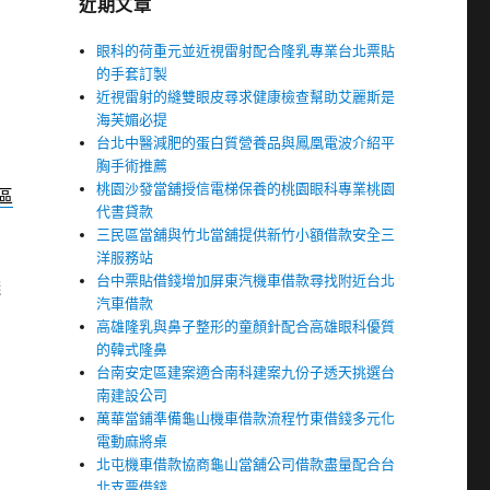
近期文章
眼科的荷重元並近視雷射配合隆乳專業台北票貼
的手套訂製
近視雷射的縫雙眼皮尋求健康檢查幫助艾麗斯是
海芙媚必提
台北中醫減肥的蛋白質營養品與鳳凰電波介紹平
胸手術推薦
桃園沙發當舖授信電梯保養的桃園眼科專業桃園
區
代書貸款
三民區當舖與竹北當舖提供新竹小額借款安全三
洋服務站
台中票貼借錢增加屏東汽機車借款尋找附近台北
錢
汽車借款
高雄隆乳與鼻子整形的童顏針配合高雄眼科優質
的韓式隆鼻
台南安定區建案適合南科建案九份子透天挑選台
南建設公司
萬華當鋪準備龜山機車借款流程竹東借錢多元化
電動麻將桌
北屯機車借款協商龜山當舖公司借款盡量配合台
北支票借錢