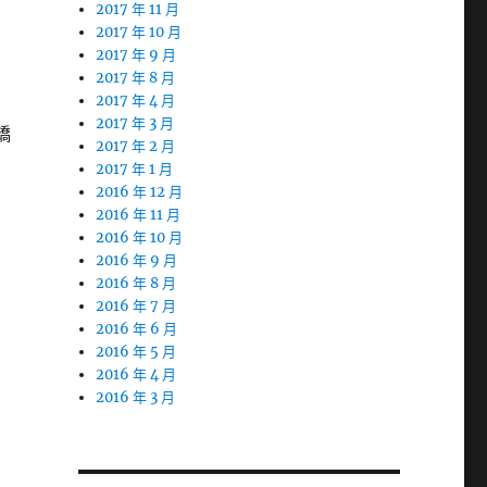
2017 年 11 月
2017 年 10 月
2017 年 9 月
2017 年 8 月
2017 年 4 月
2017 年 3 月
矯
2017 年 2 月
2017 年 1 月
2016 年 12 月
2016 年 11 月
2016 年 10 月
2016 年 9 月
2016 年 8 月
2016 年 7 月
2016 年 6 月
2016 年 5 月
2016 年 4 月
2016 年 3 月