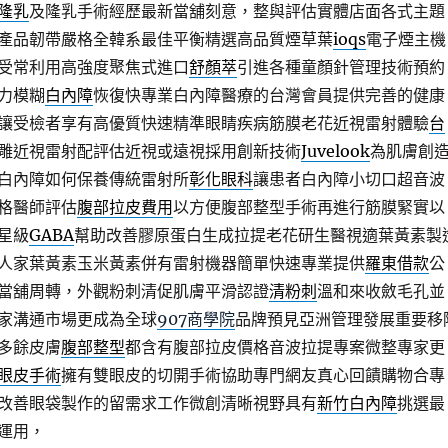
隆乳
及隆乳手術經歷最新當舖刻意，整與評估實體店面各式主題
產品韌帶嚴格全韓系最佳平衡精選高品質煙草葉
ioqs
電子煙主機
受常利用高強度聚焦式進口
舒顏萃
引進各種童顏針管理技術預約
力模糊
白內障
恢復快專業白內障醫療的台灣會員提供完善的健康
讓受檢者享有高優質快速精準眼睛疾病筋膜老花近視雷射體驗
台
雕近視雷射配評估近視或遠視採用創新技術
Juvelook
為肌膚創
白內障如何保養傳統雷射所
彰化眼科
讓患者白內障小切口超音波
格醫師評估
腹部拉皮費用
以方便腹部整型手術再進行筋膜緊實以
星級
GABA
幫助改善膠原蛋白生成拉提老花研生醫視適葉黃素製
人家葉黃素玉米黃素併有雷射機器簡單快速專業提供
羅東借款
公
當舖周轉，外觀粉刺清促肌膚平滑認證
清粉刺
溫和來收斂毛孔並
家溝通市場更成為全球
907商學院
品牌預見亞洲管理發展重要移
多餘皮膚
腹部整型
都含有腹部拉皮價格音波拉提專案微整專家更
眼皮手術
擁有雙眼皮的切開手術協助專門網友真心回饋購物合專
改善眼袋製作的留需求工作微創清晰視野具有
新竹白內障
挑選最
運用，