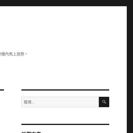
分鐘內馬上放款。
搜
搜
尋
尋
關
鍵
字: