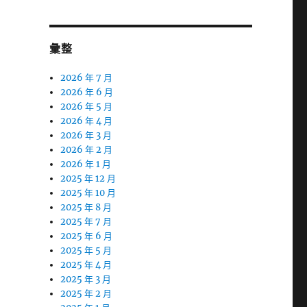
彙整
2026 年 7 月
2026 年 6 月
2026 年 5 月
2026 年 4 月
2026 年 3 月
2026 年 2 月
2026 年 1 月
2025 年 12 月
2025 年 10 月
2025 年 8 月
2025 年 7 月
2025 年 6 月
2025 年 5 月
2025 年 4 月
2025 年 3 月
2025 年 2 月