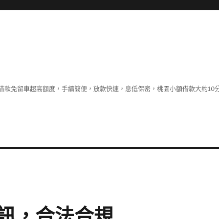
借款免留車超高額度，手續簡便，放款快速，息低保密，桃園小額借款大約10
訊，合法合規