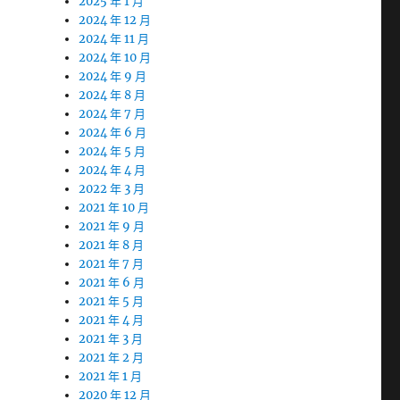
2025 年 1 月
2024 年 12 月
2024 年 11 月
2024 年 10 月
2024 年 9 月
2024 年 8 月
2024 年 7 月
2024 年 6 月
2024 年 5 月
2024 年 4 月
2022 年 3 月
2021 年 10 月
2021 年 9 月
2021 年 8 月
2021 年 7 月
2021 年 6 月
2021 年 5 月
2021 年 4 月
2021 年 3 月
2021 年 2 月
2021 年 1 月
2020 年 12 月