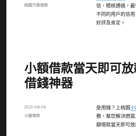
佈
分
桃園汽車借款
信，稽核通過，最
日
類
不同的用戶的信用
期:
好評及肯定。
小額借款當天即可放
借錢神器
發
2021-08-06
急用錢？上桃園
小
佈
分
小額借款
務，幫您解決燃眉
日
類
額借款當天即可放
期: