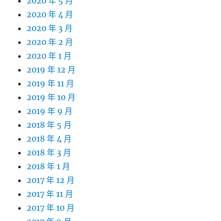
2020 年 5 月
2020 年 4 月
2020 年 3 月
2020 年 2 月
2020 年 1 月
2019 年 12 月
2019 年 11 月
2019 年 10 月
2019 年 9 月
2018 年 5 月
2018 年 4 月
2018 年 3 月
2018 年 1 月
2017 年 12 月
2017 年 11 月
2017 年 10 月