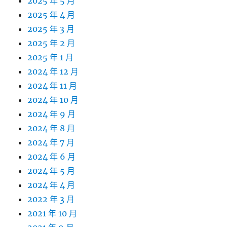
2025 年 5 月
2025 年 4 月
2025 年 3 月
2025 年 2 月
2025 年 1 月
2024 年 12 月
2024 年 11 月
2024 年 10 月
2024 年 9 月
2024 年 8 月
2024 年 7 月
2024 年 6 月
2024 年 5 月
2024 年 4 月
2022 年 3 月
2021 年 10 月