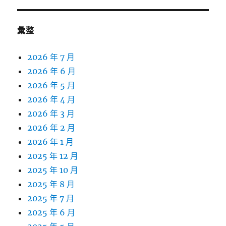
彙整
2026 年 7 月
2026 年 6 月
2026 年 5 月
2026 年 4 月
2026 年 3 月
2026 年 2 月
2026 年 1 月
2025 年 12 月
2025 年 10 月
2025 年 8 月
2025 年 7 月
2025 年 6 月