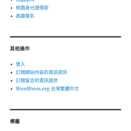
桃園身分證借款
高雄隆乳
其他操作
登入
訂閱網站內容的資訊提供
訂閱留言的資訊提供
WordPress.org 台灣繁體中文
標籤