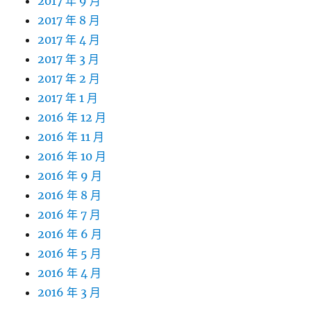
2017 年 9 月
2017 年 8 月
2017 年 4 月
2017 年 3 月
2017 年 2 月
2017 年 1 月
2016 年 12 月
2016 年 11 月
2016 年 10 月
2016 年 9 月
2016 年 8 月
2016 年 7 月
2016 年 6 月
2016 年 5 月
2016 年 4 月
2016 年 3 月