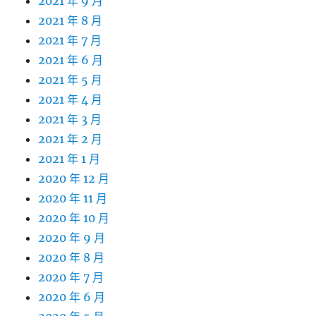
2021 年 9 月
2021 年 8 月
2021 年 7 月
2021 年 6 月
2021 年 5 月
2021 年 4 月
2021 年 3 月
2021 年 2 月
2021 年 1 月
2020 年 12 月
2020 年 11 月
2020 年 10 月
2020 年 9 月
2020 年 8 月
2020 年 7 月
2020 年 6 月