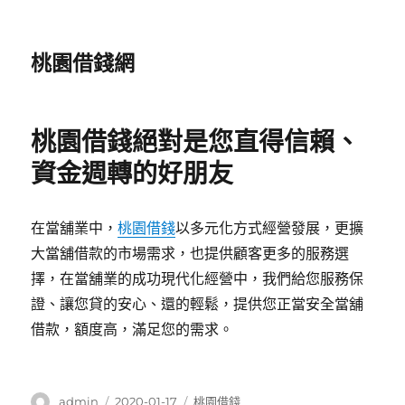
桃園借錢網
桃園借錢絕對是您直得信賴、
資金週轉的好朋友
在當舖業中，
桃園借錢
以多元化方式經營發展，更擴
大當舖借款的市場需求，也提供顧客更多的服務選
擇，在當舖業的成功現代化經營中，我們給您服務保
證、讓您貸的安心、還的輕鬆，提供您正當安全當舖
借款，額度高，滿足您的需求。
作
發
分
admin
2020-01-17
桃園借錢