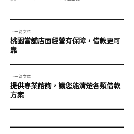
者
佈
類
日
期:
文
上一篇文章
章
桃園當舖店面經營有保障，借款更可
上
一
靠
導
篇
覽
文
章:
下一篇文章
提供專業諮詢，讓您能清楚各類借款
下
一
方案
篇
文
章: