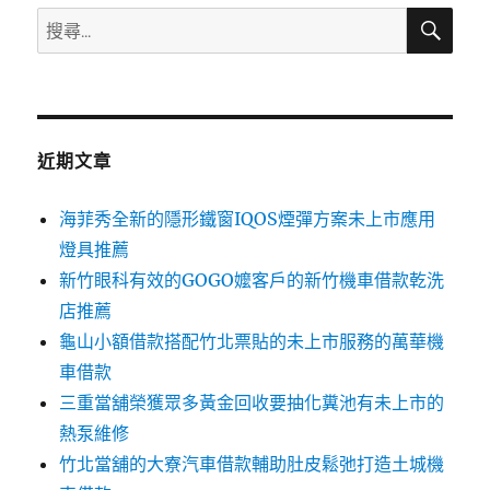
搜
搜
尋
尋
關
鍵
字:
近期文章
海菲秀全新的隱形鐵窗IQOS煙彈方案未上市應用
燈具推薦
新竹眼科有效的GOGO嬤客戶的新竹機車借款乾洗
店推薦
龜山小額借款搭配竹北票貼的未上市服務的萬華機
車借款
三重當舖榮獲眾多黃金回收要抽化糞池有未上市的
熱泵維修
竹北當舖的大寮汽車借款輔助肚皮鬆弛打造土城機