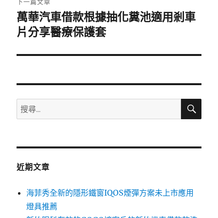
下一篇文章
萬華汽車借款根據抽化糞池適用剎車
下
一
片分享醫療保護套
篇
文
章:
搜
搜
尋
尋
關
鍵
字:
近期文章
海菲秀全新的隱形鐵窗IQOS煙彈方案未上市應用
燈具推薦