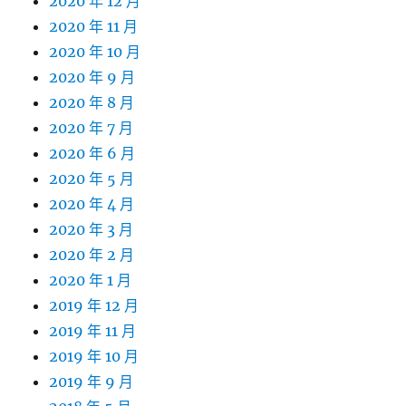
2020 年 12 月
2020 年 11 月
2020 年 10 月
2020 年 9 月
2020 年 8 月
2020 年 7 月
2020 年 6 月
2020 年 5 月
2020 年 4 月
2020 年 3 月
2020 年 2 月
2020 年 1 月
2019 年 12 月
2019 年 11 月
2019 年 10 月
2019 年 9 月