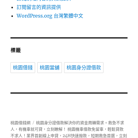
訂閱留言的資訊提供
WordPress.org 台灣繁體中文
標籤
桃園借錢
桃園當舖
桃園身分證借款
桃園借錢網
桃園身分證借款解決你的資金周轉需求。救急不求
人，有機車就可貸，立刻瞭解！ 桃園機車借款免留車，輕鬆貸款
不求人！業界首創線上申貸，24H快速撥款，短期救急首選，立刻