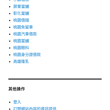
屏東當舖
彰化當舖
桃園借錢
桃園免留車
桃園汽車借款
桃園當舖
桃園眼科
桃園身分證借款
高雄隆乳
其他操作
登入
訂閱網站內容的資訊提供