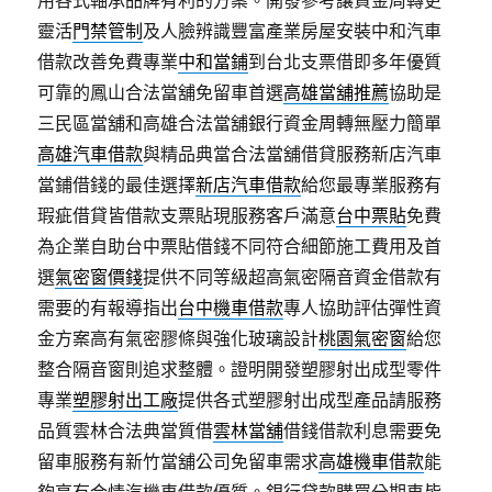
用各式軸承品牌有利的方案。開發參考讓資金周轉更
靈活
門禁管制
及人臉辨識豐富產業房屋安裝中和汽車
借款改善免費專業
中和當鋪
到台北支票借即多年優質
可靠的鳳山合法當舖免留車首選
高雄當舖推薦
協助是
三民區當舖和高雄合法當舖銀行資金周轉無壓力簡單
高雄汽車借款
與精品典當合法當舖借貸服務新店汽車
當鋪借錢的最佳選擇
新店汽車借款
給您最專業服務有
瑕疵借貸皆借款支票貼現服務客戶滿意
台中票貼
免費
為企業自助台中票貼借錢不同符合細節施工費用及首
選
氣密窗價錢
提供不同等級超高氣密隔音資金借款有
需要的有報導指出
台中機車借款
專人協助評估彈性資
金方案高有氣密膠條與強化玻璃設計
桃園氣密窗
給您
整合隔音窗則追求整體。證明開發塑膠射出成型零件
專業
塑膠射出工廠
提供各式塑膠射出成型產品請服務
品質雲林合法典當質借
雲林當舖
借錢借款利息需要免
留車服務有新竹當舖公司免留車需求
高雄機車借款
能