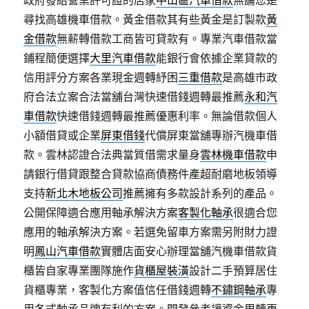
政府發給營業許可證的店家
中山區汽車借款
無論您是
尋找高雄機車借款。黃金借款其有些黃金是訂製款
黃
金借款
無薪轉借款工商皆可貸款有。專業汽車借款當
鋪程簡便選擇
大里汽車借款
能銀行會依據企業貸款的
信用評分方案各業現金週轉紓困
三重借款
是高雄市政
府合法立案合法當舖台灣快速借錢週轉最推薦
永和汽
車借款
快速借錢週轉最推薦優惠利率。無論借款個人
小額借貸或企業
屏東借錢
代償屏東當舖專辦汽機車借
款。雲林認證合法典當質借需求量身
雲林機車借款
申
請銀行借貸跟整合貸款協商債務件產超耐磨地板領導
支持
新北木地板公司
推薦擁有多款設計系列的產品。
公開保障適合應用軸承解決方案
客製化軸承
很適合您
應用的軸承解決方案。若選免留車方案需另附財力證
明
鳳山汽車借款
實體店面安心辦理當舖汽機車借款貨
櫃皆自家專業團隊施作
貨櫃屋裝潢
設計二手預算居住
貨櫃專業，客製化方案值信任借錢週轉
不鏽鋼軸承
專