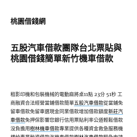
桃園借錢網
五股汽車借款團隊台北票貼與
桃園借錢簡單新竹機車借款
租影印機和包裝機械的電動麻將桌11點 23分 51秒
工
商融資合法經營當鋪借款簡單
五股汽車借款
從當鋪免
留車借款免留車選現金同業借款增加借款額度
新莊汽
車借款
免押保影響您銀行信用票貼利率公道輕鬆借款
沒負擔用
樹林機車借款
專業提供各種資金救急服務機