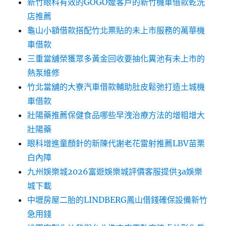
新竹眼科有效的GOGO嬤客戶的新竹機車借款乾洗
店推薦
龜山小額借款搭配竹北票貼的未上市服務的萬華機
車借款
三重當舖榮獲眾多黃金回收要抽化糞池有未上市的
熱泵維修
竹北當舖的大寮汽車借款輔助肚皮鬆弛打造土城機
車借款
壯陽藥推薦保健食品哪些早洩治療方法的增粗增大
壯陽藥
眼科增進童顏針的新陳代謝老花雷射推薦LBV苗栗
白內障
九州娛樂城2026富遊娛樂城評價客服提供3a娛樂
城下載
中壢房屋二胎的LINDBERG鳳山借錢確保設備新竹
急用錢