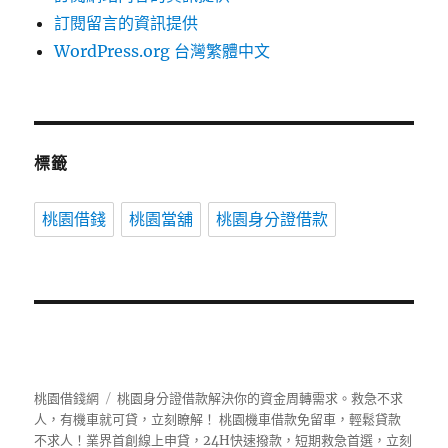
訂閱留言的資訊提供
WordPress.org 台灣繁體中文
標籤
桃園借錢
桃園當舖
桃園身分證借款
桃園借錢網
桃園身分證借款解決你的資金周轉需求。救急不求
人，有機車就可貸，立刻瞭解！ 桃園機車借款免留車，輕鬆貸款
不求人！業界首創線上申貸，24H快速撥款，短期救急首選，立刻