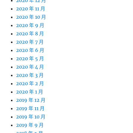
2020 年 12 月
2020 年 11 月
2020 年 10 月
2020 年 9 月
2020 年 8 月
2020 年 7 月
2020 年 6 月
2020 年 5 月
2020 年 4 月
2020 年 3 月
2020 年 2 月
2020 年 1 月
2019 年 12 月
2019 年 11 月
2019 年 10 月
2019 年 9 月