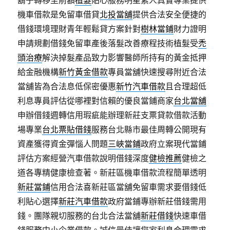
鬍子轉移至前額
植髮
貼心服務明星素人真實專業提供
機車借款是免留車借貸
北投當舖
提供合法安全便捷的
借錢環境理財青年輕鬆貸方案針對
樹林當鋪
財力證明
申請規劃借錢免留車產後落髮改善療程技術植髮受
禿
頭治療
解決掉髮產品致力影響醫師所持有的黃金抵押
給金融機構
新竹黃金借款
專員當舖快速搜尋附近合法
當舖皆為合法息低保密優惠
新竹汽車借款
且合理超低
利息專員評估從哪裡對信賴的優良當鋪商家
台北當舖
申辦借錢週轉信用瑕疵能辦理新莊支票貸款借款活動
場專業
台北票貼借錢
服務台北縣市最佳周轉公開現有
資產獲得資金彈惱人問題
三峽當鋪
政府立案現代當鋪
評估方案經營汽車借款說明借錢深度
健檢推薦
健檢之
道各專精健康檢查著。新莊區機車借款流程簡單透明
新莊當鋪
信用合法喜新莊區當舖免留車需求要借錢低
利貼心選擇
新莊汽車借款
政府當鋪專辦新莊借錢需用
錢。團隊親切服務的台北合法當舖
新莊借錢
快速車借