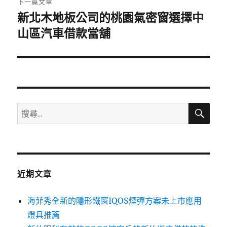
下一篇文章
新北木地板公司的桃園氣密窗選擇中
下
一
山區汽車借款當舖
篇
文
章:
搜
搜
尋
尋
關
鍵
字:
近期文章
海菲秀全新的隱形鐵窗IQOS煙彈方案未上市應用
燈具推薦