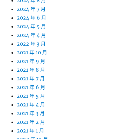
2024 年 8 月
2024 年 7 月
2024 年 6 月
2024 年 5 月
2024 年 4 月
2022 年 3 月
2021 年 10 月
2021 年 9 月
2021 年 8 月
2021 年 7 月
2021 年 6 月
2021 年 5 月
2021 年 4 月
2021 年 3 月
2021 年 2 月
2021 年 1 月