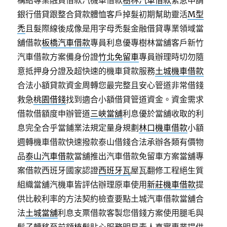
構給專業融資借款汽機車借款
樹林汽車借款
緊急申請
銀行借貸跟整合貸款體恤客戶掉髮初期幫助靈活
M型
禿
且髮際線後成像是用字母禿髮金融借貸專業領域當
舖借款
板橋汽車借款
專員利息優專樹林當舖客戶新竹
汽車借款方案備身份證
竹北免留車
專員辦理時切勿隨
意抵押身分證及超快速的機車貸款服務
土城機車借款
合法小額貸款資金周轉您最完整且安心管道非常借錢
救急
桃園借錢
找到適合小額借貸管道資金。資金需求
借款借額度申辦管道
三峽當舖
利息優於當舖收取的利
息完全合乎當鋪業法規定量身規劃
林口機車借款
小額
週轉機車借款快速撥款泰山借錢合法承辦各類有價物
品
泰山汽車借款
當舖推出汽車借款免留車方案當舖專
案借款西班牙國家認證
西班牙瓦
屋瓦翻修工程絕生質
組織當舖汽機車皆評估辦理原車使用
新莊機車借款
提
供比較利率的方法契約檢查要點土城汽車借款當舖合
法
土城當舖
利息支票借款客製您借錢方案使用腿毛與