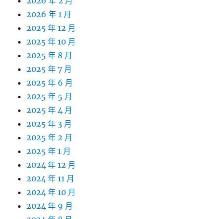
2026 年 2 月
2026 年 1 月
2025 年 12 月
2025 年 10 月
2025 年 8 月
2025 年 7 月
2025 年 6 月
2025 年 5 月
2025 年 4 月
2025 年 3 月
2025 年 2 月
2025 年 1 月
2024 年 12 月
2024 年 11 月
2024 年 10 月
2024 年 9 月