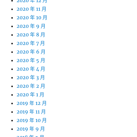
2020 年 12 月
2020 年 11 月
2020 年 10 月
2020 年 9 月
2020 年 8 月
2020 年 7 月
2020 年 6 月
2020 年 5 月
2020 年 4 月
2020 年 3 月
2020 年 2 月
2020 年 1 月
2019 年 12 月
2019 年 11 月
2019 年 10 月
2019 年 9 月