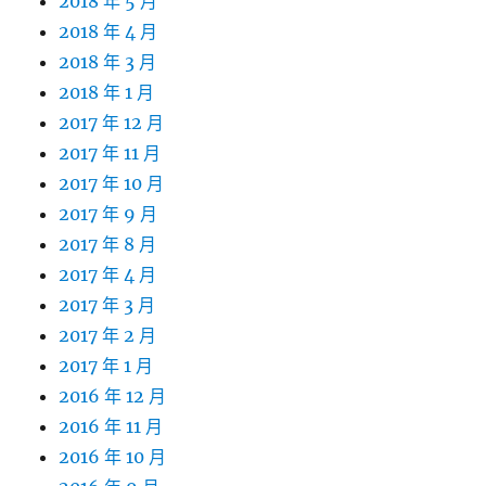
2018 年 5 月
2018 年 4 月
2018 年 3 月
2018 年 1 月
2017 年 12 月
2017 年 11 月
2017 年 10 月
2017 年 9 月
2017 年 8 月
2017 年 4 月
2017 年 3 月
2017 年 2 月
2017 年 1 月
2016 年 12 月
2016 年 11 月
2016 年 10 月