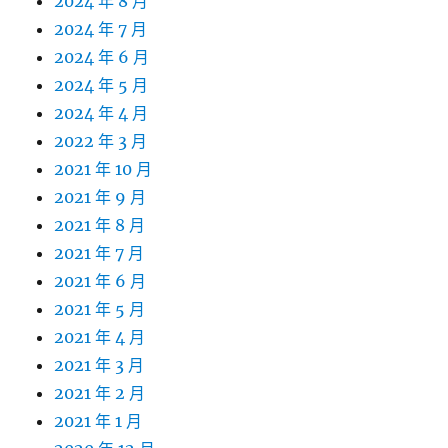
2024 年 8 月
2024 年 7 月
2024 年 6 月
2024 年 5 月
2024 年 4 月
2022 年 3 月
2021 年 10 月
2021 年 9 月
2021 年 8 月
2021 年 7 月
2021 年 6 月
2021 年 5 月
2021 年 4 月
2021 年 3 月
2021 年 2 月
2021 年 1 月