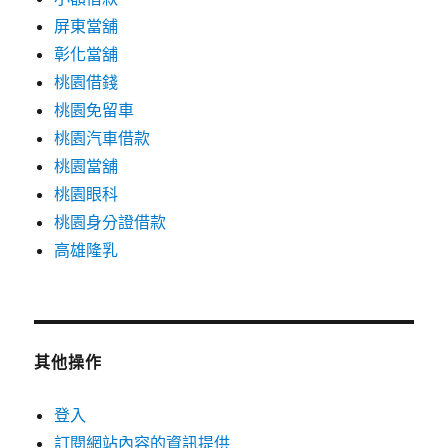
屏東當舖
彰化當舖
桃園借錢
桃園免留車
桃園汽車借款
桃園當舖
桃園眼科
桃園身分證借款
高雄隆乳
其他操作
登入
訂閱網站內容的資訊提供