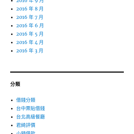
2016 年 9 月
2016 年 8 月
2016 年 7 月
2016 年 6 月
2016 年 5 月
2016 年 4 月
2016 年 3 月
分類
借錢分類
台中票貼借錢
台北高級餐廳
君綺評價
小額借款