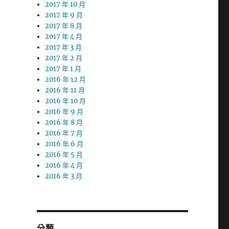
2017 年 10 月
2017 年 9 月
2017 年 8 月
2017 年 4 月
2017 年 3 月
2017 年 2 月
2017 年 1 月
2016 年 12 月
2016 年 11 月
2016 年 10 月
2016 年 9 月
2016 年 8 月
2016 年 7 月
2016 年 6 月
2016 年 5 月
2016 年 4 月
2016 年 3 月
分類