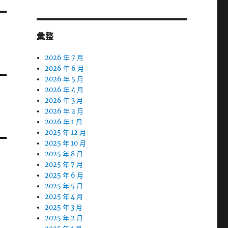
彙整
2026 年 7 月
2026 年 6 月
2026 年 5 月
2026 年 4 月
2026 年 3 月
2026 年 2 月
2026 年 1 月
2025 年 12 月
2025 年 10 月
2025 年 8 月
2025 年 7 月
2025 年 6 月
2025 年 5 月
2025 年 4 月
2025 年 3 月
2025 年 2 月