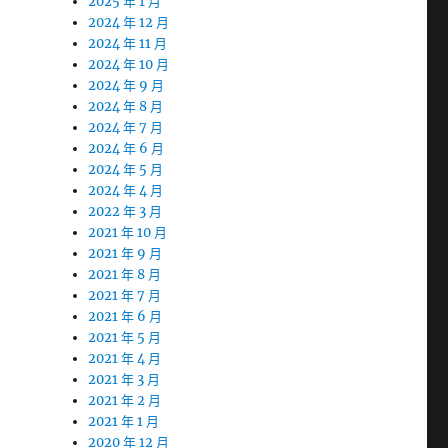
2025 年 1 月
2024 年 12 月
2024 年 11 月
2024 年 10 月
2024 年 9 月
2024 年 8 月
2024 年 7 月
2024 年 6 月
2024 年 5 月
2024 年 4 月
2022 年 3 月
2021 年 10 月
2021 年 9 月
2021 年 8 月
2021 年 7 月
2021 年 6 月
2021 年 5 月
2021 年 4 月
2021 年 3 月
2021 年 2 月
2021 年 1 月
2020 年 12 月