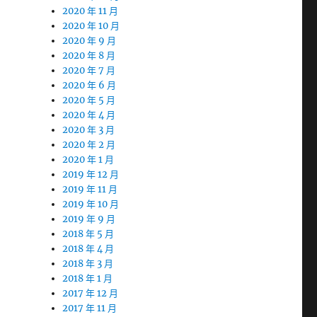
2020 年 11 月
2020 年 10 月
2020 年 9 月
2020 年 8 月
2020 年 7 月
2020 年 6 月
2020 年 5 月
2020 年 4 月
2020 年 3 月
2020 年 2 月
2020 年 1 月
2019 年 12 月
2019 年 11 月
2019 年 10 月
2019 年 9 月
2018 年 5 月
2018 年 4 月
2018 年 3 月
2018 年 1 月
2017 年 12 月
2017 年 11 月