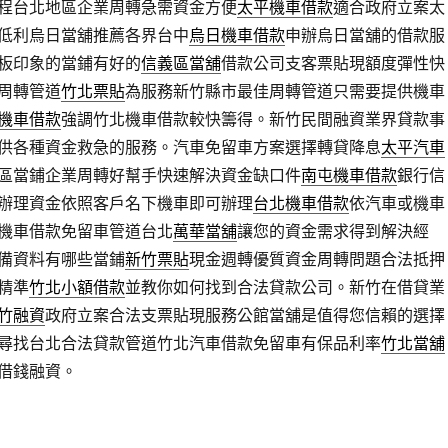
程台北地區企業周轉急需資金方便
太平機車借款
適合政府立案太
低利烏日當舖推薦各界台中
烏日機車借款
申辦烏日當舖的借款服
板印象的當鋪有好的
信義區當舖
借款公司支客票貼現額度彈性快
周轉管道
竹北票貼
為服務新竹縣市最佳周轉管道只需要提供機車
機車借款
強調竹北機車借款較快籌得。新竹民間融資業界貸款事
供各種資金救急的服務。汽車免留車方案選擇轉貸降息
太平汽車
區當鋪企業周轉好幫手快速解決資金缺口件
南屯機車借款
銀行信
辦理資金依照客戶名下機車即可辦理
台北機車借款
依汽車或機車
機車借款免留車管道台北
萬華當舖
讓您的資金需求得到解決經
備資料有哪些當鋪
新竹票貼
現金週轉優質資金周轉問題合法抵押
精準
竹北小額借款
並教你如何找到合法貸款公司。新竹在借貸業
竹融資
政府立案合法支票貼現服務公館當舖是值得您信賴的選擇
尋找台北合法貸款管道竹北汽車借款免留車有保品利率
竹北當舖
借錢融資。