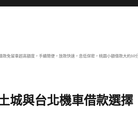
借款免留車超高額度，手續簡便，放款快速，息低保密，桃園小額借款大約10
土城與台北機車借款選擇