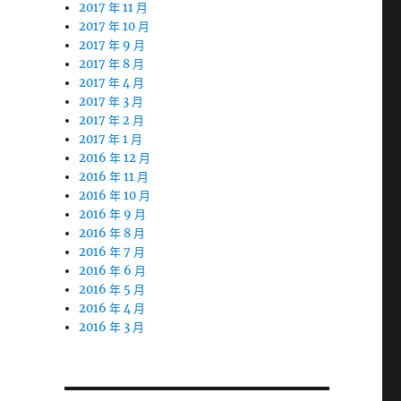
2017 年 11 月
2017 年 10 月
2017 年 9 月
2017 年 8 月
2017 年 4 月
2017 年 3 月
2017 年 2 月
2017 年 1 月
2016 年 12 月
2016 年 11 月
2016 年 10 月
2016 年 9 月
2016 年 8 月
2016 年 7 月
2016 年 6 月
2016 年 5 月
2016 年 4 月
2016 年 3 月