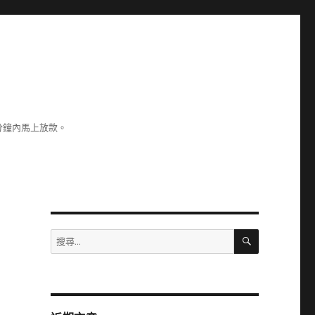
分鐘內馬上放款。
搜
搜
尋
尋
關
鍵
字: