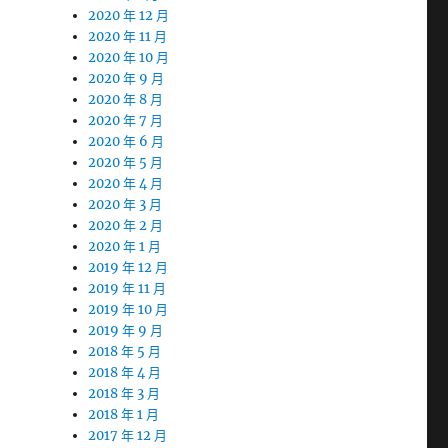
2020 年 12 月
2020 年 11 月
2020 年 10 月
2020 年 9 月
2020 年 8 月
2020 年 7 月
2020 年 6 月
2020 年 5 月
2020 年 4 月
2020 年 3 月
2020 年 2 月
2020 年 1 月
2019 年 12 月
2019 年 11 月
2019 年 10 月
2019 年 9 月
2018 年 5 月
2018 年 4 月
2018 年 3 月
2018 年 1 月
2017 年 12 月