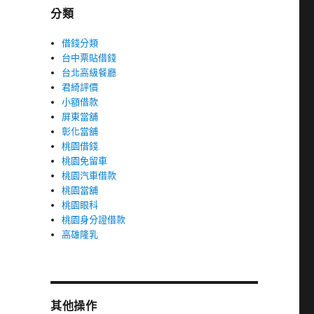
分類
借錢分類
台中票貼借錢
台北高級餐廳
君綺評價
小額借款
屏東當舖
彰化當舖
桃園借錢
桃園免留車
桃園汽車借款
桃園當舖
桃園眼科
桃園身分證借款
高雄隆乳
其他操作