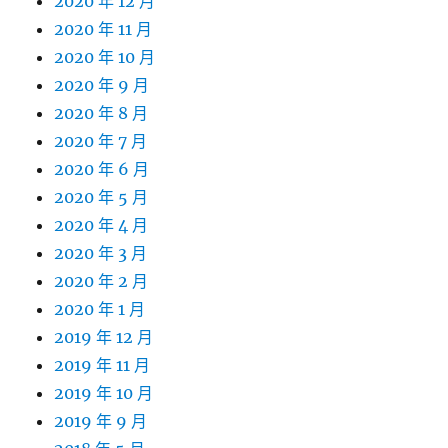
2020 年 12 月
2020 年 11 月
2020 年 10 月
2020 年 9 月
2020 年 8 月
2020 年 7 月
2020 年 6 月
2020 年 5 月
2020 年 4 月
2020 年 3 月
2020 年 2 月
2020 年 1 月
2019 年 12 月
2019 年 11 月
2019 年 10 月
2019 年 9 月