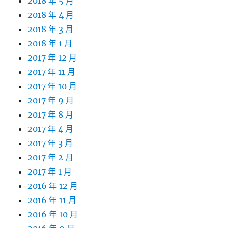
2018 年 5 月
2018 年 4 月
2018 年 3 月
2018 年 1 月
2017 年 12 月
2017 年 11 月
2017 年 10 月
2017 年 9 月
2017 年 8 月
2017 年 4 月
2017 年 3 月
2017 年 2 月
2017 年 1 月
2016 年 12 月
2016 年 11 月
2016 年 10 月