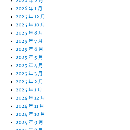
2026 年 2 月
2026 年 1 月
2025 年 12 月
2025 年 10 月
2025 年 8 月
2025 年 7 月
2025 年 6 月
2025 年 5 月
2025 年 4 月
2025 年 3 月
2025 年 2 月
2025 年 1 月
2024 年 12 月
2024 年 11 月
2024 年 10 月
2024 年 9 月