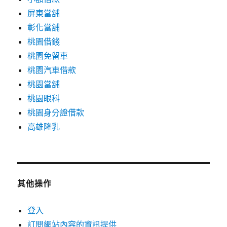
屏東當舖
彰化當舖
桃園借錢
桃園免留車
桃園汽車借款
桃園當舖
桃園眼科
桃園身分證借款
高雄隆乳
其他操作
登入
訂閱網站內容的資訊提供