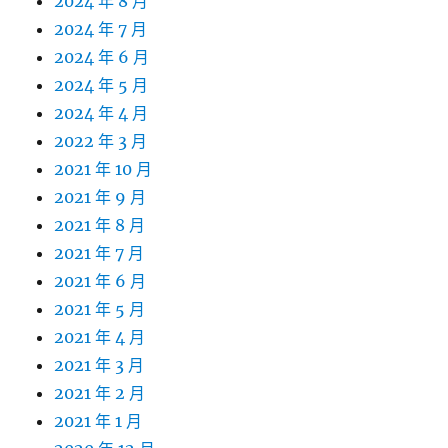
2024 年 8 月
2024 年 7 月
2024 年 6 月
2024 年 5 月
2024 年 4 月
2022 年 3 月
2021 年 10 月
2021 年 9 月
2021 年 8 月
2021 年 7 月
2021 年 6 月
2021 年 5 月
2021 年 4 月
2021 年 3 月
2021 年 2 月
2021 年 1 月