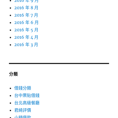
2016 年 9 月
2016 年 8 月
2016 年 7 月
2016 年 6 月
2016 年 5 月
2016 年 4 月
2016 年 3 月
分類
借錢分類
台中票貼借錢
台北高級餐廳
君綺評價
小額借款