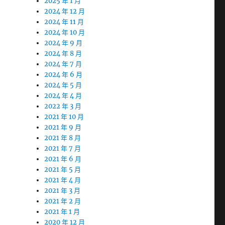
2025 年 1 月
2024 年 12 月
2024 年 11 月
2024 年 10 月
2024 年 9 月
2024 年 8 月
2024 年 7 月
2024 年 6 月
2024 年 5 月
2024 年 4 月
2022 年 3 月
2021 年 10 月
2021 年 9 月
2021 年 8 月
2021 年 7 月
2021 年 6 月
2021 年 5 月
2021 年 4 月
2021 年 3 月
2021 年 2 月
2021 年 1 月
2020 年 12 月