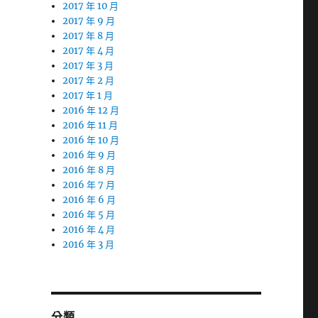
2017 年 10 月
2017 年 9 月
2017 年 8 月
2017 年 4 月
2017 年 3 月
2017 年 2 月
2017 年 1 月
2016 年 12 月
2016 年 11 月
2016 年 10 月
2016 年 9 月
2016 年 8 月
2016 年 7 月
2016 年 6 月
2016 年 5 月
2016 年 4 月
2016 年 3 月
分類