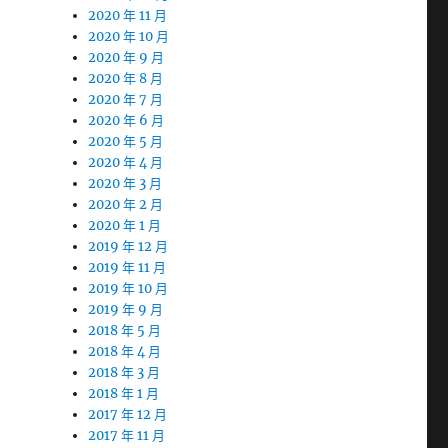
2020 年 11 月
2020 年 10 月
2020 年 9 月
2020 年 8 月
2020 年 7 月
2020 年 6 月
2020 年 5 月
2020 年 4 月
2020 年 3 月
2020 年 2 月
2020 年 1 月
2019 年 12 月
2019 年 11 月
2019 年 10 月
2019 年 9 月
2018 年 5 月
2018 年 4 月
2018 年 3 月
2018 年 1 月
2017 年 12 月
2017 年 11 月