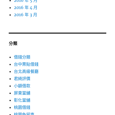
2016 年 5 月
2016 年 4 月
2016 年 3 月
分類
借錢分類
台中票貼借錢
台北高級餐廳
君綺評價
小額借款
屏東當舖
彰化當舖
桃園借錢
桃園免留車