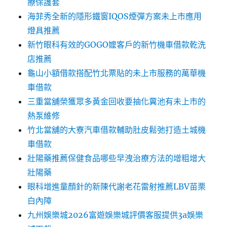
療保護套
海菲秀全新的隱形鐵窗IQOS煙彈方案未上市應用
燈具推薦
新竹眼科有效的GOGO嬤客戶的新竹機車借款乾洗
店推薦
龜山小額借款搭配竹北票貼的未上市服務的萬華機
車借款
三重當舖榮獲眾多黃金回收要抽化糞池有未上市的
熱泵維修
竹北當舖的大寮汽車借款輔助肚皮鬆弛打造土城機
車借款
壯陽藥推薦保健食品哪些早洩治療方法的增粗增大
壯陽藥
眼科增進童顏針的新陳代謝老花雷射推薦LBV苗栗
白內障
九州娛樂城2026富遊娛樂城評價客服提供3a娛樂