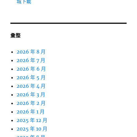
城下載
彙整
2026 年 8 月
2026 年 7 月
2026 年 6 月
2026 年 5 月
2026 年 4 月
2026 年 3 月
2026 年 2 月
2026 年 1 月
2025 年 12 月
2025 年 10 月