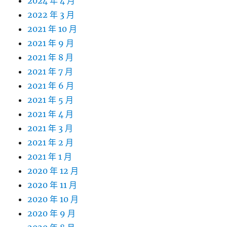
2024 年 4 月
2022 年 3 月
2021 年 10 月
2021 年 9 月
2021 年 8 月
2021 年 7 月
2021 年 6 月
2021 年 5 月
2021 年 4 月
2021 年 3 月
2021 年 2 月
2021 年 1 月
2020 年 12 月
2020 年 11 月
2020 年 10 月
2020 年 9 月