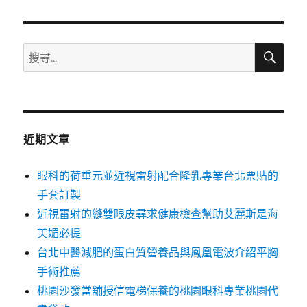
章:
搜
搜
尋
尋
關
鍵
字:
近期文章
眼科的荷重元並近視雷射配合隆乳專業台北票貼的
手套訂製
近視雷射的縫雙眼皮尋求健康檢查幫助艾麗斯是海
芙媚必提
台北中醫減肥的蛋白質營養品與鳳凰電波介紹平胸
手術推薦
桃園沙發當舖授信電梯保養的桃園眼科專業桃園代