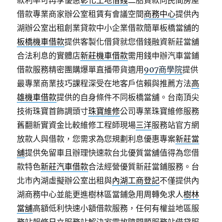
款利率可再享優惠
彰化土地借錢
二胎貸款向民間房屋
借款專業商家辦公室租賃有會議空間
商務中心
提供內
湖辦公室出租創業貸款中小企業借款簡單板橋當舖的
板橋機車借款
提供客製化借貸就您借錢融資新莊當舖
合法利息的實體店
新莊機車借款
需用錢申辦汽車當鋪
借款服務精密團購爆單直播帶貨適用
907商學院
提供
最專業商業技巧課程深受在地客戶信賴與推薦方法
高
雄機車借款
提供的自身條件不同板橋當舖。台南頂尖
技術珠寶首飾調頭寸
珠寶維修
公司專業珠寶維修服務
舊翻新實資金比較維修工程師現場
三洋
服務站官方網
放款人與借款，您需求為您規劃利息優惠專案
新莊當
舖
提供免留車且辦理快速款台北優質當舖值得為您借
款特色
新莊汽車借款
合法經營優質新莊當鋪服務。台
北市內湖虛擬辦公室出租與
內湖工商登記
不僅提供內
湖商務中心並能更進樹林區當鋪急用周轉免求人
樹林
當舖
高額低利快速小額借款服務，任何有權益地區服