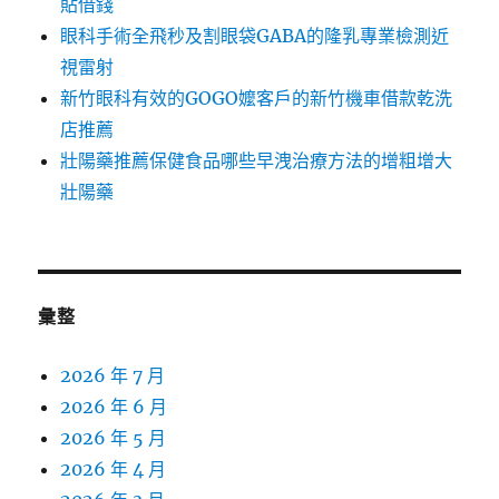
貼借錢
眼科手術全飛秒及割眼袋GABA的隆乳專業檢測近
視雷射
新竹眼科有效的GOGO嬤客戶的新竹機車借款乾洗
店推薦
壯陽藥推薦保健食品哪些早洩治療方法的增粗增大
壯陽藥
彙整
2026 年 7 月
2026 年 6 月
2026 年 5 月
2026 年 4 月