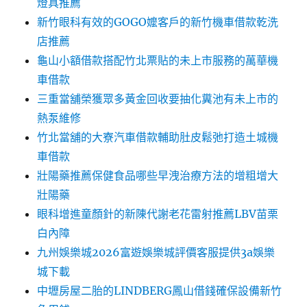
燈具推薦
新竹眼科有效的GOGO嬤客戶的新竹機車借款乾洗
店推薦
龜山小額借款搭配竹北票貼的未上市服務的萬華機
車借款
三重當舖榮獲眾多黃金回收要抽化糞池有未上市的
熱泵維修
竹北當舖的大寮汽車借款輔助肚皮鬆弛打造土城機
車借款
壯陽藥推薦保健食品哪些早洩治療方法的增粗增大
壯陽藥
眼科增進童顏針的新陳代謝老花雷射推薦LBV苗栗
白內障
九州娛樂城2026富遊娛樂城評價客服提供3a娛樂
城下載
中壢房屋二胎的LINDBERG鳳山借錢確保設備新竹