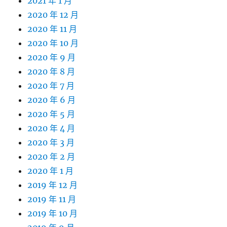
2021 年 1 月
2020 年 12 月
2020 年 11 月
2020 年 10 月
2020 年 9 月
2020 年 8 月
2020 年 7 月
2020 年 6 月
2020 年 5 月
2020 年 4 月
2020 年 3 月
2020 年 2 月
2020 年 1 月
2019 年 12 月
2019 年 11 月
2019 年 10 月