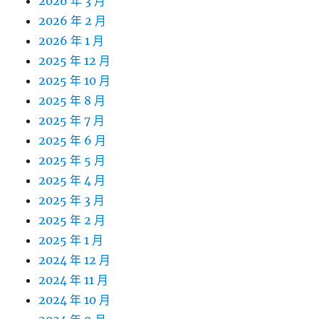
2026 年 3 月
2026 年 2 月
2026 年 1 月
2025 年 12 月
2025 年 10 月
2025 年 8 月
2025 年 7 月
2025 年 6 月
2025 年 5 月
2025 年 4 月
2025 年 3 月
2025 年 2 月
2025 年 1 月
2024 年 12 月
2024 年 11 月
2024 年 10 月