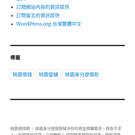
訂閱網站內容的資訊提供
訂閱留言的資訊提供
WordPress.org 台灣繁體中文
標籤
桃園借錢
桃園當舖
桃園身分證借款
桃園借錢網
桃園身分證借款解決你的資金周轉需求。救急不求
人，有機車就可貸，立刻瞭解！ 桃園機車借款免留車，輕鬆貸款