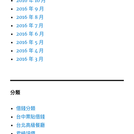
2016 年 10 月
2016 年 9 月
2016 年 8 月
2016 年 7 月
2016 年 6 月
2016 年 5 月
2016 年 4 月
2016 年 3 月
分類
借錢分類
台中票貼借錢
台北高級餐廳
君綺評價