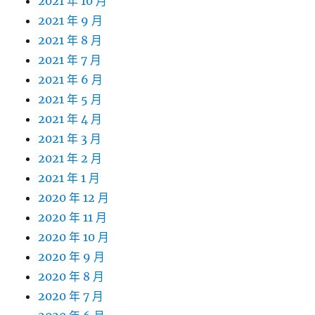
2021 年 10 月
2021 年 9 月
2021 年 8 月
2021 年 7 月
2021 年 6 月
2021 年 5 月
2021 年 4 月
2021 年 3 月
2021 年 2 月
2021 年 1 月
2020 年 12 月
2020 年 11 月
2020 年 10 月
2020 年 9 月
2020 年 8 月
2020 年 7 月