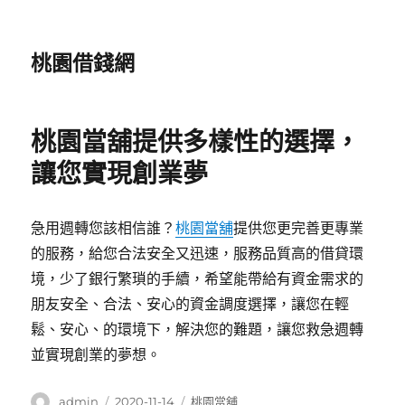
桃園借錢網
桃園當舖提供多樣性的選擇，
讓您實現創業夢
急用週轉您該相信誰？
桃園當舖
提供您更完善更專業
的服務，給您合法安全又迅速，服務品質高的借貸環
境，少了銀行繁瑣的手續，希望能帶給有資金需求的
朋友安全、合法、安心的資金調度選擇，讓您在輕
鬆、安心、的環境下，解決您的難題，讓您救急週轉
並實現創業的夢想。
作
發
分
admin
2020-11-14
桃園當舖