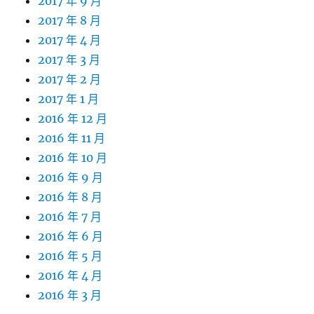
2017 年 9 月
2017 年 8 月
2017 年 4 月
2017 年 3 月
2017 年 2 月
2017 年 1 月
2016 年 12 月
2016 年 11 月
2016 年 10 月
2016 年 9 月
2016 年 8 月
2016 年 7 月
2016 年 6 月
2016 年 5 月
2016 年 4 月
2016 年 3 月