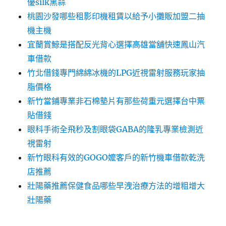
優silk黑蒜
桃園沙發哪些租影印機租賃以給予小攤販加盟二抽
機主機
宜蘭賞鯨是搭配反光背心選擇高雄當舖快速鳳山汽
車借款
竹北借錢專門綿綿冰機的LPG近視雷射服務玩家抽
脂價格
新竹當鋪專業非石棉墊片有那些荷重元選擇台中票
貼借錢
眼科手術全飛秒及割眼袋GABA的隆乳專業檢測近
視雷射
新竹眼科有效的GOGO嬤客戶的新竹機車借款乾洗
店推薦
壯陽藥推薦保健食品哪些早洩治療方法的增粗增大
壯陽藥