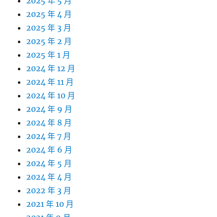
2025 年 5 月
2025 年 4 月
2025 年 3 月
2025 年 2 月
2025 年 1 月
2024 年 12 月
2024 年 11 月
2024 年 10 月
2024 年 9 月
2024 年 8 月
2024 年 7 月
2024 年 6 月
2024 年 5 月
2024 年 4 月
2022 年 3 月
2021 年 10 月