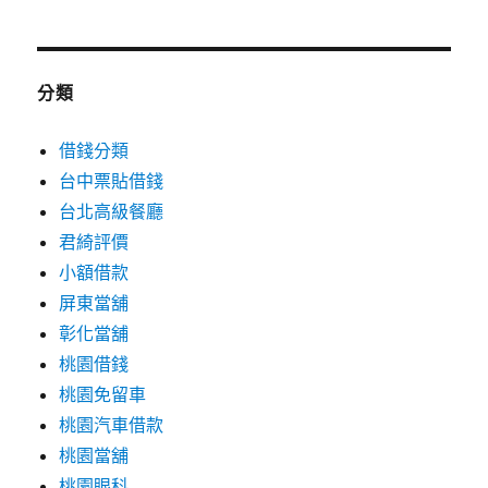
分類
借錢分類
台中票貼借錢
台北高級餐廳
君綺評價
小額借款
屏東當舖
彰化當舖
桃園借錢
桃園免留車
桃園汽車借款
桃園當舖
桃園眼科