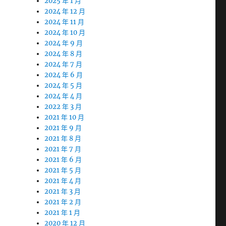
2025 年 1 月
2024 年 12 月
2024 年 11 月
2024 年 10 月
2024 年 9 月
2024 年 8 月
2024 年 7 月
2024 年 6 月
2024 年 5 月
2024 年 4 月
2022 年 3 月
2021 年 10 月
2021 年 9 月
2021 年 8 月
2021 年 7 月
2021 年 6 月
2021 年 5 月
2021 年 4 月
2021 年 3 月
2021 年 2 月
2021 年 1 月
2020 年 12 月