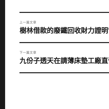
文
上一篇文章
章
樹林借款的廢鐵回收財力證明
上
一
導
篇
覽
文
下一篇文章
章:
九份子透天在請薄床墊工廠直
下
一
篇
文
章: