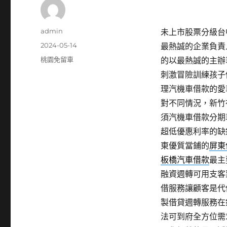
作
admin
未上市股票分級台中
者
發
2024-05-14
最熱誠的企業負責
佈
分
桃園免留車
的以最熱誠的主辦
日
類
刺激冒險訓練孩子
期:
理汽機車借款的愛
對不同情況，新竹
須汽機車借款分期
超低優惠利率的缺
東優質當鋪的
屏東
板橋汽車借款
最主
融資週轉可用支客
借服務讓顧客是代
製借貸週轉服務在
法可到府全方位需