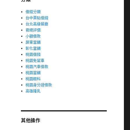
借錢分類
台中票貼借錢
台北高級餐廳
君綺評價
小額借款
屏東當舖
彰化當舖
桃園借錢
桃園免留車
桃園汽車借款
桃園當舖
桃園眼科
桃園身分證借款
高雄隆乳
其他操作