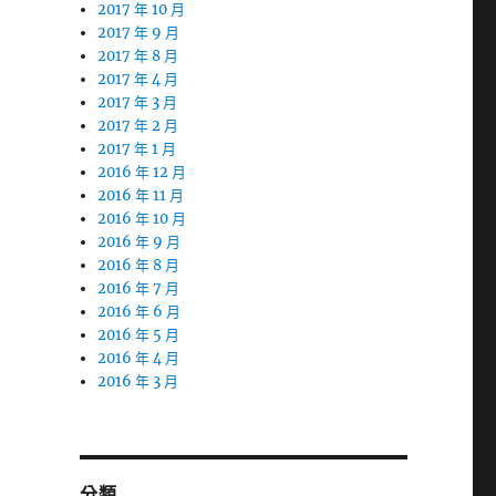
2017 年 10 月
2017 年 9 月
2017 年 8 月
2017 年 4 月
2017 年 3 月
2017 年 2 月
2017 年 1 月
2016 年 12 月
2016 年 11 月
2016 年 10 月
2016 年 9 月
2016 年 8 月
2016 年 7 月
2016 年 6 月
2016 年 5 月
2016 年 4 月
2016 年 3 月
分類