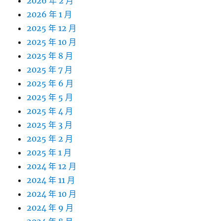
2026 年 2 月
2026 年 1 月
2025 年 12 月
2025 年 10 月
2025 年 8 月
2025 年 7 月
2025 年 6 月
2025 年 5 月
2025 年 4 月
2025 年 3 月
2025 年 2 月
2025 年 1 月
2024 年 12 月
2024 年 11 月
2024 年 10 月
2024 年 9 月