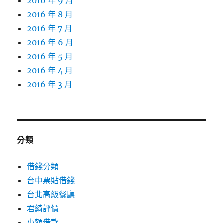
2016 年 9 月
2016 年 8 月
2016 年 7 月
2016 年 6 月
2016 年 5 月
2016 年 4 月
2016 年 3 月
分類
借錢分類
台中票貼借錢
台北高級餐廳
君綺評價
小額借款