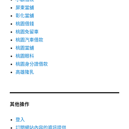
屏東當舖
彰化當舖
桃園借錢
桃園免留車
桃園汽車借款
桃園當舖
桃園眼科
桃園身分證借款
高雄隆乳
其他操作
登入
訂閱網站內容的資訊提供