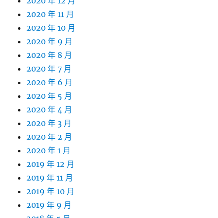
2020 年 12 月
2020 年 11 月
2020 年 10 月
2020 年 9 月
2020 年 8 月
2020 年 7 月
2020 年 6 月
2020 年 5 月
2020 年 4 月
2020 年 3 月
2020 年 2 月
2020 年 1 月
2019 年 12 月
2019 年 11 月
2019 年 10 月
2019 年 9 月