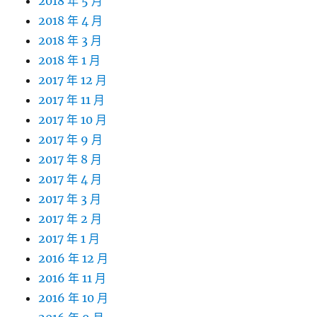
2018 年 5 月
2018 年 4 月
2018 年 3 月
2018 年 1 月
2017 年 12 月
2017 年 11 月
2017 年 10 月
2017 年 9 月
2017 年 8 月
2017 年 4 月
2017 年 3 月
2017 年 2 月
2017 年 1 月
2016 年 12 月
2016 年 11 月
2016 年 10 月