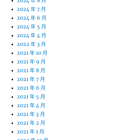
2024 年 8 月
2024 年 7 月
2024 年 6 月
2024 年 5 月
2024 年 4 月
2022 年 3 月
2021 年 10 月
2021 年 9 月
2021 年 8 月
2021 年 7 月
2021 年 6 月
2021 年 5 月
2021 年 4 月
2021 年 3 月
2021 年 2 月
2021 年 1 月