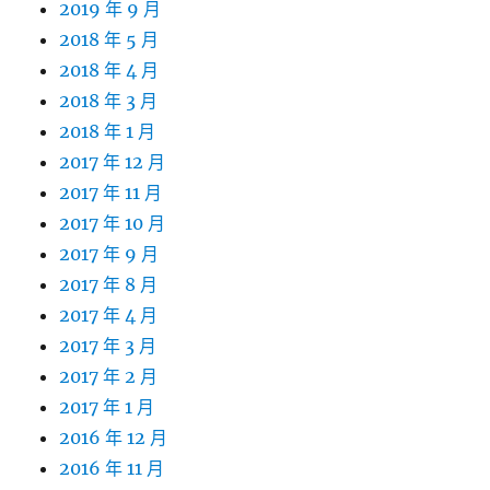
2019 年 9 月
2018 年 5 月
2018 年 4 月
2018 年 3 月
2018 年 1 月
2017 年 12 月
2017 年 11 月
2017 年 10 月
2017 年 9 月
2017 年 8 月
2017 年 4 月
2017 年 3 月
2017 年 2 月
2017 年 1 月
2016 年 12 月
2016 年 11 月