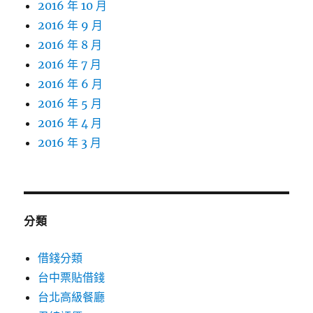
2016 年 10 月
2016 年 9 月
2016 年 8 月
2016 年 7 月
2016 年 6 月
2016 年 5 月
2016 年 4 月
2016 年 3 月
分類
借錢分類
台中票貼借錢
台北高級餐廳