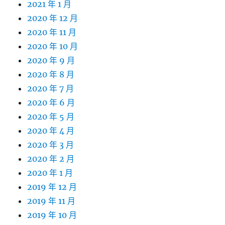
2021 年 1 月
2020 年 12 月
2020 年 11 月
2020 年 10 月
2020 年 9 月
2020 年 8 月
2020 年 7 月
2020 年 6 月
2020 年 5 月
2020 年 4 月
2020 年 3 月
2020 年 2 月
2020 年 1 月
2019 年 12 月
2019 年 11 月
2019 年 10 月