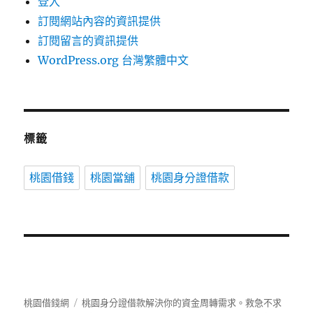
登入
訂閱網站內容的資訊提供
訂閱留言的資訊提供
WordPress.org 台灣繁體中文
標籤
桃園借錢
桃園當舖
桃園身分證借款
桃園借錢網
桃園身分證借款解決你的資金周轉需求。救急不求