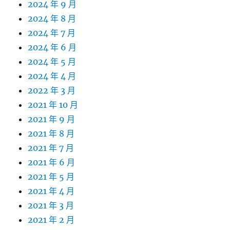
2024 年 9 月
2024 年 8 月
2024 年 7 月
2024 年 6 月
2024 年 5 月
2024 年 4 月
2022 年 3 月
2021 年 10 月
2021 年 9 月
2021 年 8 月
2021 年 7 月
2021 年 6 月
2021 年 5 月
2021 年 4 月
2021 年 3 月
2021 年 2 月