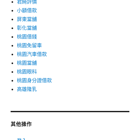
君綺評價
小額借款
屏東當舖
彰化當舖
桃園借錢
桃園免留車
桃園汽車借款
桃園當舖
桃園眼科
桃園身分證借款
高雄隆乳
其他操作