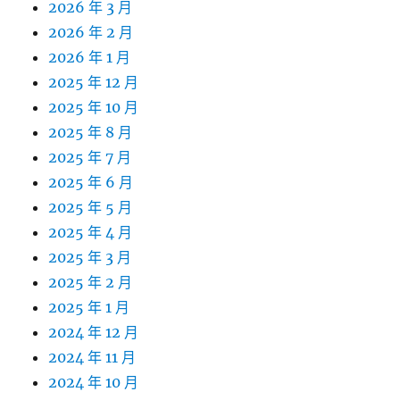
2026 年 3 月
2026 年 2 月
2026 年 1 月
2025 年 12 月
2025 年 10 月
2025 年 8 月
2025 年 7 月
2025 年 6 月
2025 年 5 月
2025 年 4 月
2025 年 3 月
2025 年 2 月
2025 年 1 月
2024 年 12 月
2024 年 11 月
2024 年 10 月