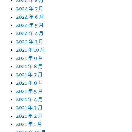
2024 年 8 月
2024 年 7 月
2024 年 6 月
2024 年 5 月
2024 年 4 月
2022 年 3 月
2021 年 10 月
2021 年 9 月
2021 年 8 月
2021 年 7 月
2021 年 6 月
2021 年 5 月
2021 年 4 月
2021 年 3 月
2021 年 2 月
2021 年 1 月