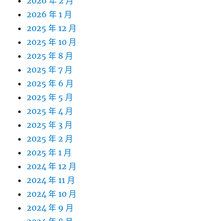
2026 年 2 月
2026 年 1 月
2025 年 12 月
2025 年 10 月
2025 年 8 月
2025 年 7 月
2025 年 6 月
2025 年 5 月
2025 年 4 月
2025 年 3 月
2025 年 2 月
2025 年 1 月
2024 年 12 月
2024 年 11 月
2024 年 10 月
2024 年 9 月