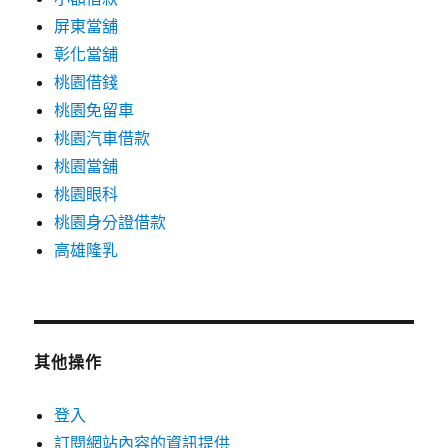
屏東當舖
彰化當舖
桃園借錢
桃園免留車
桃園汽車借款
桃園當舖
桃園眼科
桃園身分證借款
高雄隆乳
其他操作
登入
訂閱網站內容的資訊提供