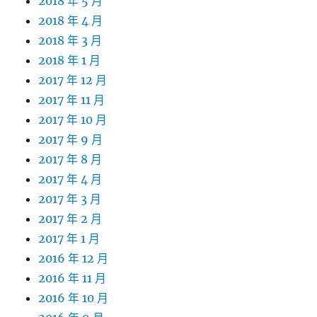
2018 年 5 月
2018 年 4 月
2018 年 3 月
2018 年 1 月
2017 年 12 月
2017 年 11 月
2017 年 10 月
2017 年 9 月
2017 年 8 月
2017 年 4 月
2017 年 3 月
2017 年 2 月
2017 年 1 月
2016 年 12 月
2016 年 11 月
2016 年 10 月