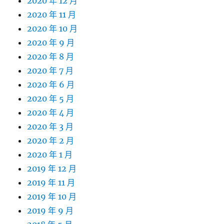
2020 年 12 月
2020 年 11 月
2020 年 10 月
2020 年 9 月
2020 年 8 月
2020 年 7 月
2020 年 6 月
2020 年 5 月
2020 年 4 月
2020 年 3 月
2020 年 2 月
2020 年 1 月
2019 年 12 月
2019 年 11 月
2019 年 10 月
2019 年 9 月