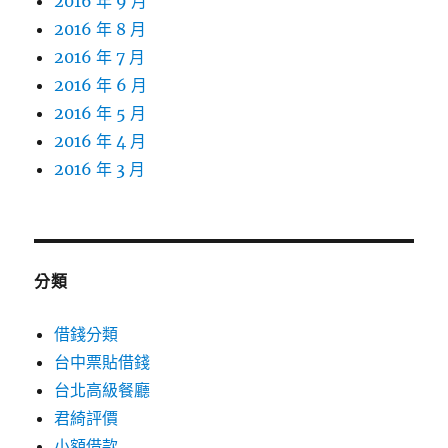
2016 年 9 月
2016 年 8 月
2016 年 7 月
2016 年 6 月
2016 年 5 月
2016 年 4 月
2016 年 3 月
分類
借錢分類
台中票貼借錢
台北高級餐廳
君綺評價
小額借款