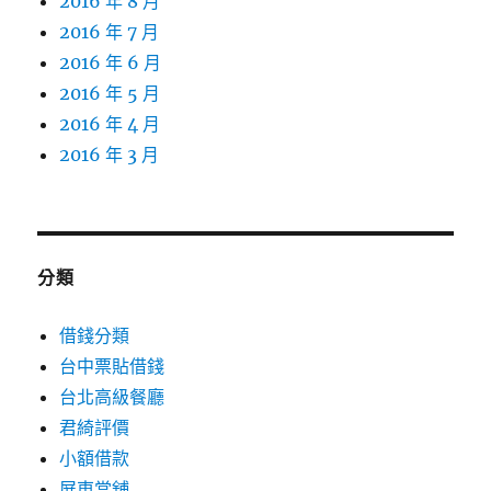
2016 年 8 月
2016 年 7 月
2016 年 6 月
2016 年 5 月
2016 年 4 月
2016 年 3 月
分類
借錢分類
台中票貼借錢
台北高級餐廳
君綺評價
小額借款
屏東當舖