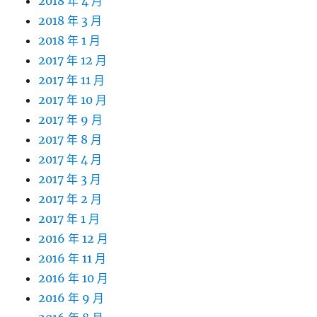
2018 年 4 月
2018 年 3 月
2018 年 1 月
2017 年 12 月
2017 年 11 月
2017 年 10 月
2017 年 9 月
2017 年 8 月
2017 年 4 月
2017 年 3 月
2017 年 2 月
2017 年 1 月
2016 年 12 月
2016 年 11 月
2016 年 10 月
2016 年 9 月