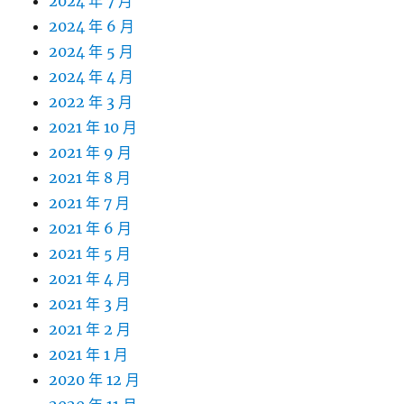
2024 年 7 月
2024 年 6 月
2024 年 5 月
2024 年 4 月
2022 年 3 月
2021 年 10 月
2021 年 9 月
2021 年 8 月
2021 年 7 月
2021 年 6 月
2021 年 5 月
2021 年 4 月
2021 年 3 月
2021 年 2 月
2021 年 1 月
2020 年 12 月