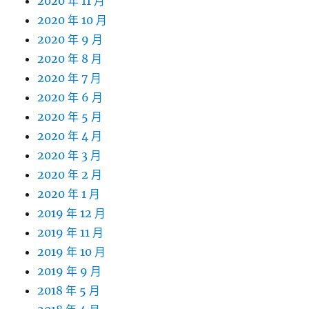
2020 年 11 月
2020 年 10 月
2020 年 9 月
2020 年 8 月
2020 年 7 月
2020 年 6 月
2020 年 5 月
2020 年 4 月
2020 年 3 月
2020 年 2 月
2020 年 1 月
2019 年 12 月
2019 年 11 月
2019 年 10 月
2019 年 9 月
2018 年 5 月