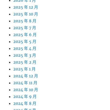
2026 年 1 月
2025 年 12 月
2025 年 10 月
2025 年 8 月
2025 年 7 月
2025 年 6 月
2025 年 5 月
2025 年 4 月
2025 年 3 月
2025 年 2 月
2025 年 1 月
2024 年 12 月
2024 年 11 月
2024 年 10 月
2024 年 9 月
2024 年 8 月