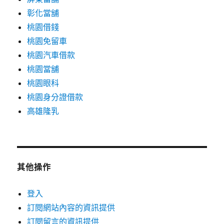
彰化當舖
桃園借錢
桃園免留車
桃園汽車借款
桃園當舖
桃園眼科
桃園身分證借款
高雄隆乳
其他操作
登入
訂閱網站內容的資訊提供
訂閱留言的資訊提供