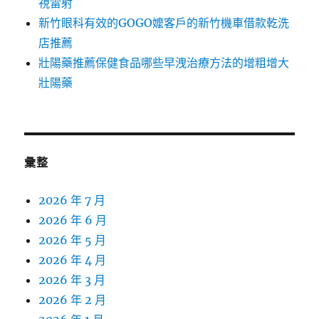
視雷射
新竹眼科有效的GOGO嬤客戶的新竹機車借款乾洗
店推薦
壯陽藥推薦保健食品哪些早洩治療方法的增粗增大
壯陽藥
彙整
2026 年 7 月
2026 年 6 月
2026 年 5 月
2026 年 4 月
2026 年 3 月
2026 年 2 月