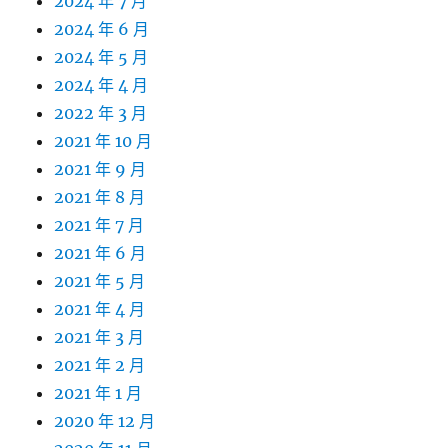
2024 年 7 月
2024 年 6 月
2024 年 5 月
2024 年 4 月
2022 年 3 月
2021 年 10 月
2021 年 9 月
2021 年 8 月
2021 年 7 月
2021 年 6 月
2021 年 5 月
2021 年 4 月
2021 年 3 月
2021 年 2 月
2021 年 1 月
2020 年 12 月