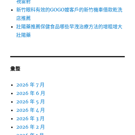
視雷射
新竹眼科有效的GOGO嬤客戶的新竹機車借款乾洗
店推薦
壯陽藥推薦保健食品哪些早洩治療方法的增粗增大
壯陽藥
彙整
2026 年 7 月
2026 年 6 月
2026 年 5 月
2026 年 4 月
2026 年 3 月
2026 年 2 月