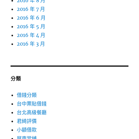
2016 年 8 月
2016 年 7 月
2016 年 6 月
2016 年 5 月
2016 年 4 月
2016 年 3 月
分類
借錢分類
台中票貼借錢
台北高級餐廳
君綺評價
小額借款
屏東當舖