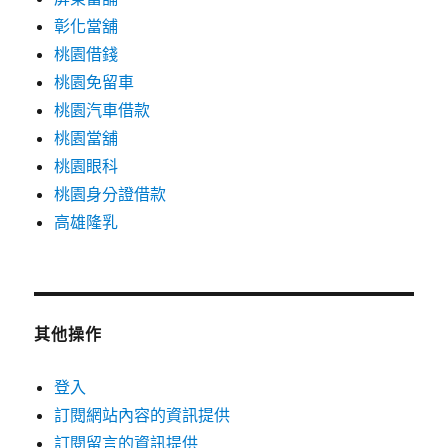
彰化當舖
桃園借錢
桃園免留車
桃園汽車借款
桃園當舖
桃園眼科
桃園身分證借款
高雄隆乳
其他操作
登入
訂閱網站內容的資訊提供
訂閱留言的資訊提供