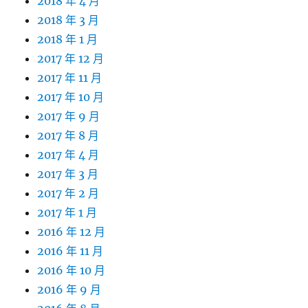
2018 年 4 月
2018 年 3 月
2018 年 1 月
2017 年 12 月
2017 年 11 月
2017 年 10 月
2017 年 9 月
2017 年 8 月
2017 年 4 月
2017 年 3 月
2017 年 2 月
2017 年 1 月
2016 年 12 月
2016 年 11 月
2016 年 10 月
2016 年 9 月