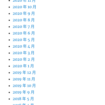
2020 年 11 月
2020 年 10 月
2020 年 9 月
2020 年 8 月
2020 年 7 月
2020 年 6 月
2020 年 5 月
2020 年 4 月
2020 年 3 月
2020 年 2 月
2020 年 1 月
2019 年 12 月
2019 年 11 月
2019 年 10 月
2019 年 9 月
2018 年 5 月