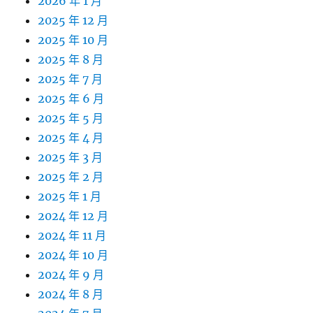
2026 年 1 月
2025 年 12 月
2025 年 10 月
2025 年 8 月
2025 年 7 月
2025 年 6 月
2025 年 5 月
2025 年 4 月
2025 年 3 月
2025 年 2 月
2025 年 1 月
2024 年 12 月
2024 年 11 月
2024 年 10 月
2024 年 9 月
2024 年 8 月