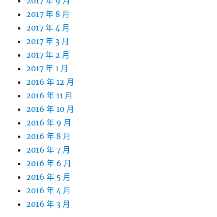
2017 年 9 月
2017 年 8 月
2017 年 4 月
2017 年 3 月
2017 年 2 月
2017 年 1 月
2016 年 12 月
2016 年 11 月
2016 年 10 月
2016 年 9 月
2016 年 8 月
2016 年 7 月
2016 年 6 月
2016 年 5 月
2016 年 4 月
2016 年 3 月