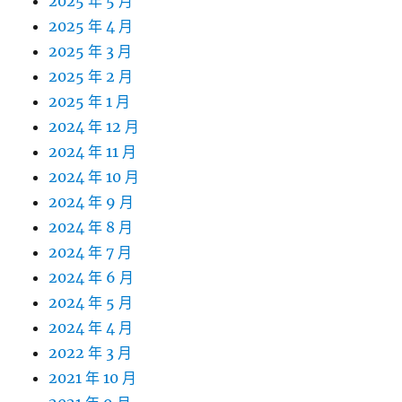
2025 年 5 月
2025 年 4 月
2025 年 3 月
2025 年 2 月
2025 年 1 月
2024 年 12 月
2024 年 11 月
2024 年 10 月
2024 年 9 月
2024 年 8 月
2024 年 7 月
2024 年 6 月
2024 年 5 月
2024 年 4 月
2022 年 3 月
2021 年 10 月