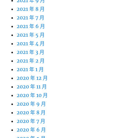
2021 年 9 月
2021 年 8 月
2021 年 7 月
2021 年 6 月
2021 年 5 月
2021 年 4 月
2021 年 3 月
2021 年 2 月
2021 年 1 月
2020 年 12 月
2020 年 11 月
2020 年 10 月
2020 年 9 月
2020 年 8 月
2020 年 7 月
2020 年 6 月