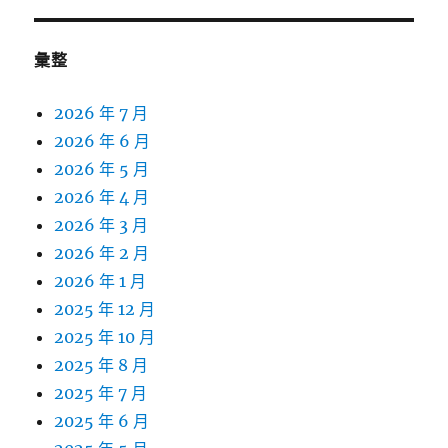
彙整
2026 年 7 月
2026 年 6 月
2026 年 5 月
2026 年 4 月
2026 年 3 月
2026 年 2 月
2026 年 1 月
2025 年 12 月
2025 年 10 月
2025 年 8 月
2025 年 7 月
2025 年 6 月