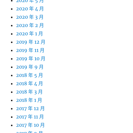
2020 年 5 月
2020 年 4 月
2020 年 3 月
2020 年 2 月
2020 年 1 月
2019 年 12 月
2019 年 11 月
2019 年 10 月
2019 年 9 月
2018 年 5 月
2018 年 4 月
2018 年 3 月
2018 年 1 月
2017 年 12 月
2017 年 11 月
2017 年 10 月