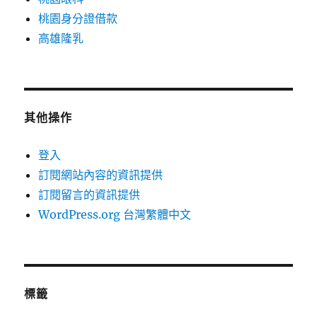
桃園身分證借款
高雄隆乳
其他操作
登入
訂閱網站內容的資訊提供
訂閱留言的資訊提供
WordPress.org 台灣繁體中文
標籤