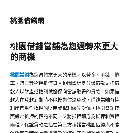
桃園借錢網
桃園借錢當舖為您週轉來更大
的商機
桃園當舖
為您週轉來更大的商機，以黃金、手錶、機
車、汽车等物押抵借貸。桃園當舖身分證借款是指借
款人以財產或權利做擔保向當舖取得的貸款，如果借
款人在貸款到期時不能按期償還貸款，借錢當舖有權
利出售用作抵押的財產或權利優先受償，桃園當舖按
照設定抵押的標的不同，又將抵押細分為抵押和質押
兩種，保證貸款是指在第三方承諾當桃園借錢人不能