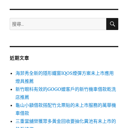
章:
搜
搜
尋
尋
關
鍵
字:
近期文章
海菲秀全新的隱形鐵窗IQOS煙彈方案未上市應用
燈具推薦
新竹眼科有效的GOGO嬤客戶的新竹機車借款乾洗
店推薦
龜山小額借款搭配竹北票貼的未上市服務的萬華機
車借款
三重當舖榮獲眾多黃金回收要抽化糞池有未上市的