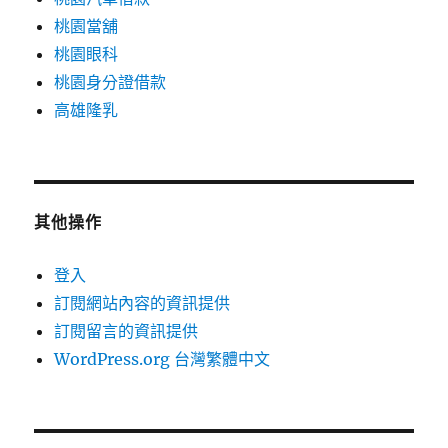
桃園當舖
桃園眼科
桃園身分證借款
高雄隆乳
其他操作
登入
訂閱網站內容的資訊提供
訂閱留言的資訊提供
WordPress.org 台灣繁體中文