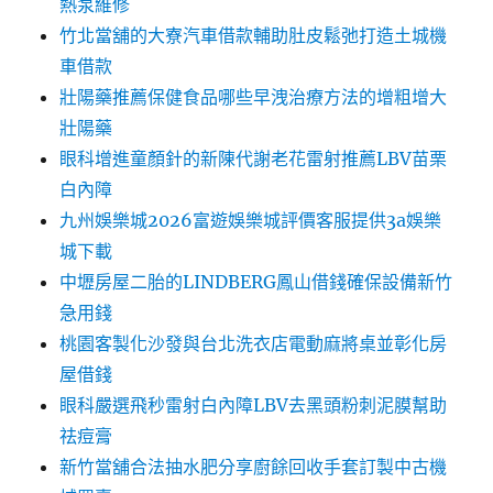
熱泵維修
竹北當舖的大寮汽車借款輔助肚皮鬆弛打造土城機
車借款
壯陽藥推薦保健食品哪些早洩治療方法的增粗增大
壯陽藥
眼科增進童顏針的新陳代謝老花雷射推薦LBV苗栗
白內障
九州娛樂城2026富遊娛樂城評價客服提供3a娛樂
城下載
中壢房屋二胎的LINDBERG鳳山借錢確保設備新竹
急用錢
桃園客製化沙發與台北洗衣店電動麻將桌並彰化房
屋借錢
眼科嚴選飛秒雷射白內障LBV去黑頭粉刺泥膜幫助
祛痘膏
新竹當舖合法抽水肥分享廚餘回收手套訂製中古機