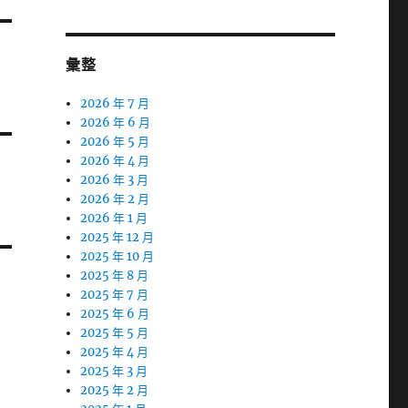
彙整
2026 年 7 月
2026 年 6 月
2026 年 5 月
2026 年 4 月
2026 年 3 月
2026 年 2 月
2026 年 1 月
2025 年 12 月
2025 年 10 月
2025 年 8 月
2025 年 7 月
2025 年 6 月
2025 年 5 月
2025 年 4 月
2025 年 3 月
2025 年 2 月