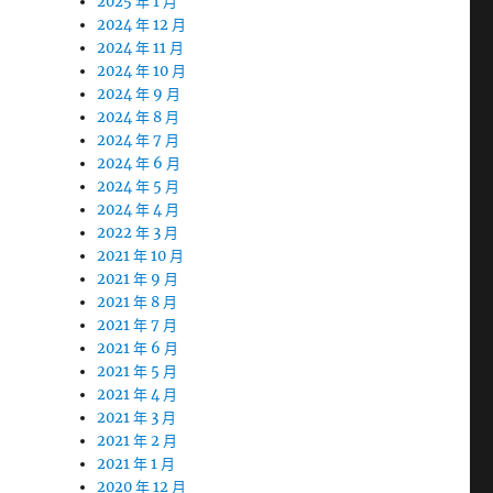
2025 年 1 月
2024 年 12 月
2024 年 11 月
2024 年 10 月
2024 年 9 月
2024 年 8 月
2024 年 7 月
2024 年 6 月
2024 年 5 月
2024 年 4 月
2022 年 3 月
2021 年 10 月
2021 年 9 月
2021 年 8 月
2021 年 7 月
2021 年 6 月
2021 年 5 月
2021 年 4 月
2021 年 3 月
2021 年 2 月
2021 年 1 月
2020 年 12 月