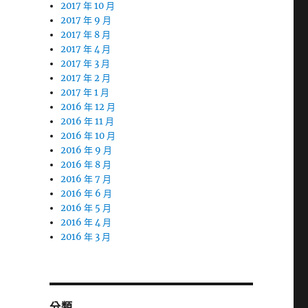
2017 年 10 月
2017 年 9 月
2017 年 8 月
2017 年 4 月
2017 年 3 月
2017 年 2 月
2017 年 1 月
2016 年 12 月
2016 年 11 月
2016 年 10 月
2016 年 9 月
2016 年 8 月
2016 年 7 月
2016 年 6 月
2016 年 5 月
2016 年 4 月
2016 年 3 月
分類