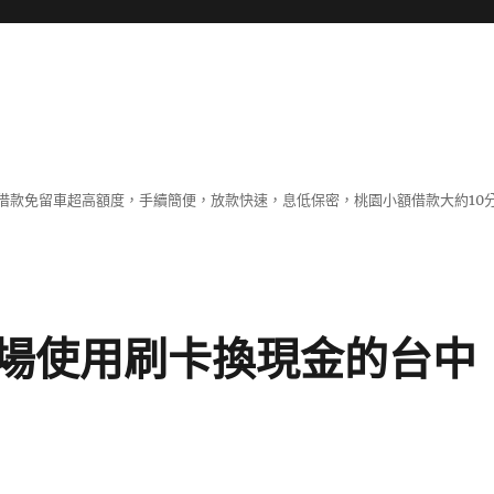
借款免留車超高額度，手續簡便，放款快速，息低保密，桃園小額借款大約10
場使用刷卡換現金的台中