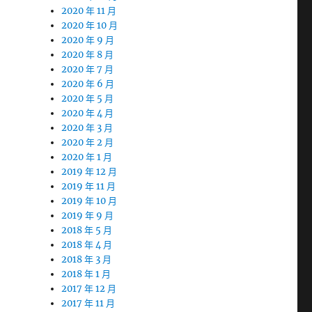
2020 年 11 月
2020 年 10 月
2020 年 9 月
2020 年 8 月
2020 年 7 月
2020 年 6 月
2020 年 5 月
2020 年 4 月
2020 年 3 月
2020 年 2 月
2020 年 1 月
2019 年 12 月
2019 年 11 月
2019 年 10 月
2019 年 9 月
2018 年 5 月
2018 年 4 月
2018 年 3 月
2018 年 1 月
2017 年 12 月
2017 年 11 月