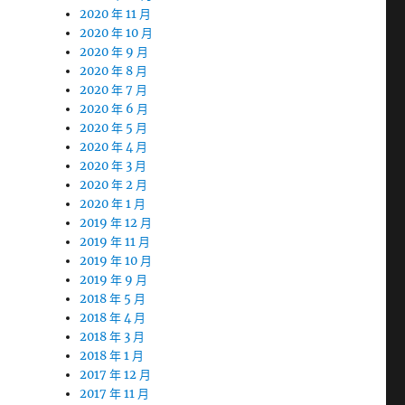
2020 年 11 月
2020 年 10 月
2020 年 9 月
2020 年 8 月
2020 年 7 月
2020 年 6 月
2020 年 5 月
2020 年 4 月
2020 年 3 月
2020 年 2 月
2020 年 1 月
2019 年 12 月
2019 年 11 月
2019 年 10 月
2019 年 9 月
2018 年 5 月
2018 年 4 月
2018 年 3 月
2018 年 1 月
2017 年 12 月
2017 年 11 月