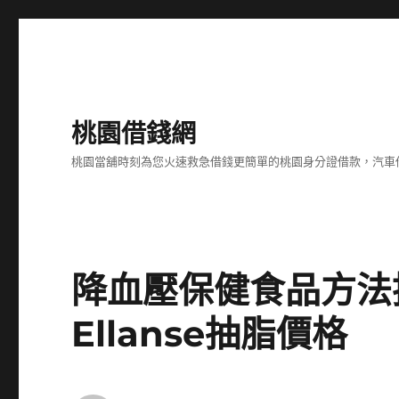
桃園借錢網
桃園當舖時刻為您火速救急借錢更簡單的桃園身分證借款，汽車
降血壓保健食品方法
Ellanse抽脂價格