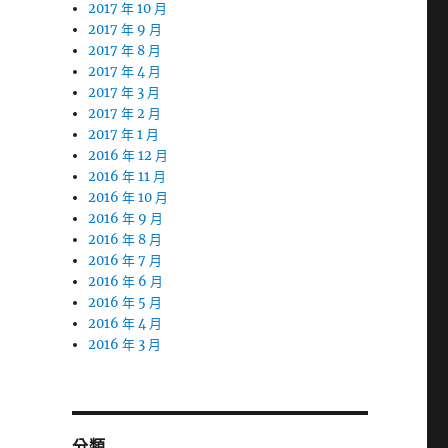
2017 年 10 月
2017 年 9 月
2017 年 8 月
2017 年 4 月
2017 年 3 月
2017 年 2 月
2017 年 1 月
2016 年 12 月
2016 年 11 月
2016 年 10 月
2016 年 9 月
2016 年 8 月
2016 年 7 月
2016 年 6 月
2016 年 5 月
2016 年 4 月
2016 年 3 月
分類