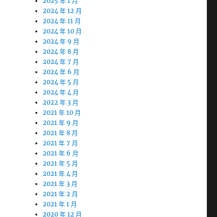
2025 年 1 月
2024 年 12 月
2024 年 11 月
2024 年 10 月
2024 年 9 月
2024 年 8 月
2024 年 7 月
2024 年 6 月
2024 年 5 月
2024 年 4 月
2022 年 3 月
2021 年 10 月
2021 年 9 月
2021 年 8 月
2021 年 7 月
2021 年 6 月
2021 年 5 月
2021 年 4 月
2021 年 3 月
2021 年 2 月
2021 年 1 月
2020 年 12 月