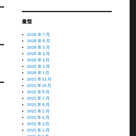
彙整
2026 年 7 月
2026 年 6 月
2026 年 5 月
2026 年 4 月
2026 年 3 月
2026 年 2 月
2026 年 1 月
2025 年 12 月
2025 年 10 月
2025 年 8 月
2025 年 7 月
2025 年 6 月
2025 年 5 月
2025 年 4 月
2025 年 3 月
2025 年 2 月