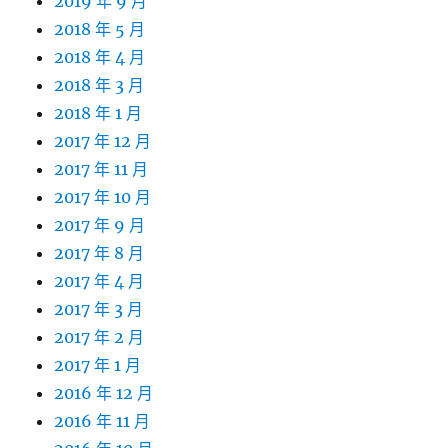
2019 年 9 月
2018 年 5 月
2018 年 4 月
2018 年 3 月
2018 年 1 月
2017 年 12 月
2017 年 11 月
2017 年 10 月
2017 年 9 月
2017 年 8 月
2017 年 4 月
2017 年 3 月
2017 年 2 月
2017 年 1 月
2016 年 12 月
2016 年 11 月