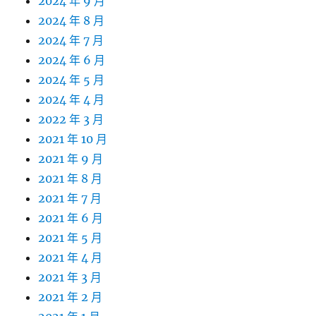
2024 年 9 月
2024 年 8 月
2024 年 7 月
2024 年 6 月
2024 年 5 月
2024 年 4 月
2022 年 3 月
2021 年 10 月
2021 年 9 月
2021 年 8 月
2021 年 7 月
2021 年 6 月
2021 年 5 月
2021 年 4 月
2021 年 3 月
2021 年 2 月