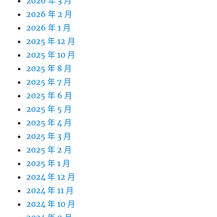
2026 年 3 月
2026 年 2 月
2026 年 1 月
2025 年 12 月
2025 年 10 月
2025 年 8 月
2025 年 7 月
2025 年 6 月
2025 年 5 月
2025 年 4 月
2025 年 3 月
2025 年 2 月
2025 年 1 月
2024 年 12 月
2024 年 11 月
2024 年 10 月