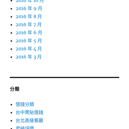
2016 年 10 月
2016 年 9 月
2016 年 8 月
2016 年 7 月
2016 年 6 月
2016 年 5 月
2016 年 4 月
2016 年 3 月
分類
借錢分類
台中票貼借錢
台北高級餐廳
君綺評價