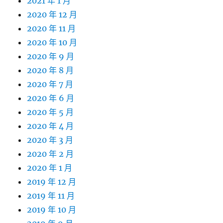
2021 年 1 月
2020 年 12 月
2020 年 11 月
2020 年 10 月
2020 年 9 月
2020 年 8 月
2020 年 7 月
2020 年 6 月
2020 年 5 月
2020 年 4 月
2020 年 3 月
2020 年 2 月
2020 年 1 月
2019 年 12 月
2019 年 11 月
2019 年 10 月