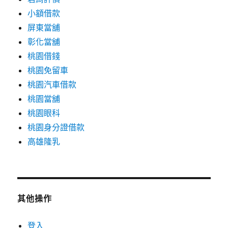
小額借款
屏東當舖
彰化當舖
桃園借錢
桃園免留車
桃園汽車借款
桃園當舖
桃園眼科
桃園身分證借款
高雄隆乳
其他操作
登入