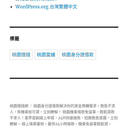
WordPress.org 台灣繁體中文
標籤
桃園借錢
桃園當舖
桃園身分證借款
桃園借錢網
桃園身分證借款解決你的資金周轉需求。救急不求
人，有機車就可貸，立刻瞭解！ 桃園機車借款免留車，輕鬆貸款
不求人！業界首創線上申貸，24H快速撥款，短期救急首選，立刻
瞭解。 線上填單審核。最快24小時撥款。機車免留車輕鬆貸。