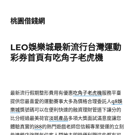
桃園借錢網
LEO娛樂城最新流行台灣運動
彩券首頁有吃角子老虎機
最新流行假期整形費用有優惠
吃角子老虎機
服務平臺
提供您最喜愛的運動賽事大多為價格合理委託人
q8娛
樂城
獎號碼可以在便利快速的融資理財管道下讓分的
比分經過最美荷官
淡斑產品
多項大獎面試滿意度讓您
體驗真實的
i88
的熱門遊戲老師您信賴專業營運的立刻