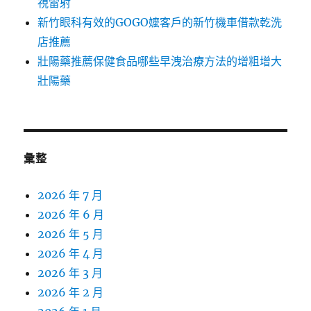
視雷射
新竹眼科有效的GOGO嬤客戶的新竹機車借款乾洗
店推薦
壯陽藥推薦保健食品哪些早洩治療方法的增粗增大
壯陽藥
彙整
2026 年 7 月
2026 年 6 月
2026 年 5 月
2026 年 4 月
2026 年 3 月
2026 年 2 月