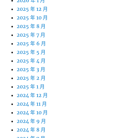
2026 年 1 月
2025 年 12 月
2025 年 10 月
2025 年 8 月
2025 年 7 月
2025 年 6 月
2025 年 5 月
2025 年 4 月
2025 年 3 月
2025 年 2 月
2025 年 1 月
2024 年 12 月
2024 年 11 月
2024 年 10 月
2024 年 9 月
2024 年 8 月