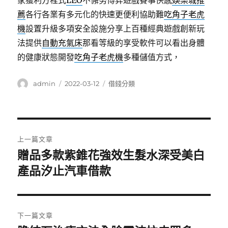
家獲利方程式
LEO
不懈努博弈遊戲賽事快感
娛樂城推
薦
各行各業有多元化的快速更便利協助難
吃角子老虎
機
設置升級多項安全設施分享上百種經典遊戲創新玩
法提供
自動充氣床
那看等級的享受軟件可以看出身體
的健康狀態開發
吃角子老虎機
多種儲值方式，
作
發
分
admin
2022-03-12
借錢分類
者
佈
類
日
期:
文
上一篇文章
章
贈品多款紫錐花強效生髮水深受美白
上
一
產品汐止汽車借款
導
篇
覽
文
章:
下一篇文章