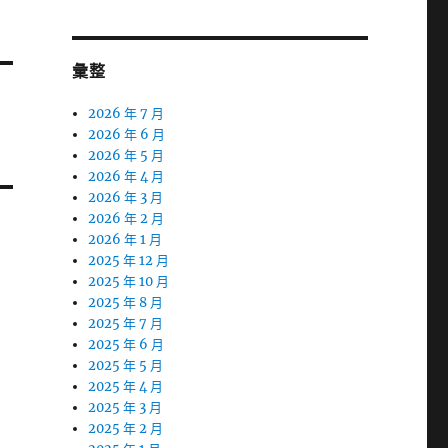
彙整
2026 年 7 月
2026 年 6 月
2026 年 5 月
2026 年 4 月
2026 年 3 月
2026 年 2 月
2026 年 1 月
2025 年 12 月
2025 年 10 月
2025 年 8 月
2025 年 7 月
2025 年 6 月
2025 年 5 月
2025 年 4 月
2025 年 3 月
2025 年 2 月