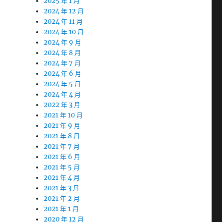
2025 年 1 月
2024 年 12 月
2024 年 11 月
2024 年 10 月
2024 年 9 月
2024 年 8 月
2024 年 7 月
2024 年 6 月
2024 年 5 月
2024 年 4 月
2022 年 3 月
2021 年 10 月
2021 年 9 月
2021 年 8 月
2021 年 7 月
2021 年 6 月
2021 年 5 月
2021 年 4 月
2021 年 3 月
2021 年 2 月
2021 年 1 月
2020 年 12 月