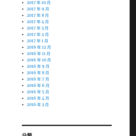
2017 年 10 月
2017 年 9 月
2017 年 8 月
2017 年 4 月
2017 年 3 月
2017 年 2 月
2017 年 1 月
2016 年 12 月
2016 年 11 月
2016 年 10 月
2016 年 9 月
2016 年 8 月
2016 年 7 月
2016 年 6 月
2016 年 5 月
2016 年 4 月
2016 年 3 月
分類