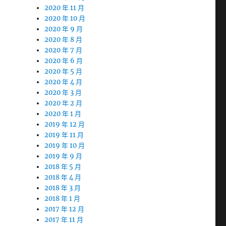
2020 年 11 月
2020 年 10 月
2020 年 9 月
2020 年 8 月
2020 年 7 月
2020 年 6 月
2020 年 5 月
2020 年 4 月
2020 年 3 月
2020 年 2 月
2020 年 1 月
2019 年 12 月
2019 年 11 月
2019 年 10 月
2019 年 9 月
2018 年 5 月
2018 年 4 月
2018 年 3 月
2018 年 1 月
2017 年 12 月
2017 年 11 月