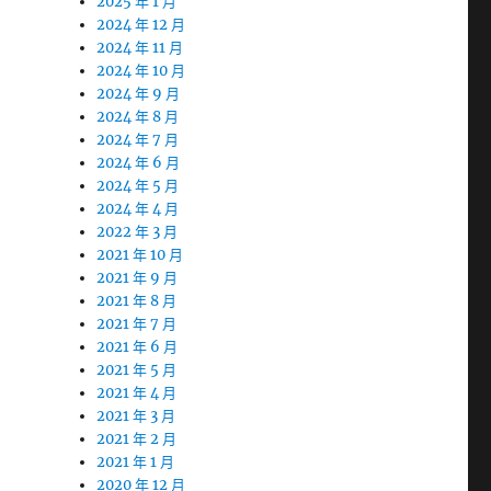
2025 年 1 月
2024 年 12 月
2024 年 11 月
2024 年 10 月
2024 年 9 月
2024 年 8 月
2024 年 7 月
2024 年 6 月
2024 年 5 月
2024 年 4 月
2022 年 3 月
2021 年 10 月
2021 年 9 月
2021 年 8 月
2021 年 7 月
2021 年 6 月
2021 年 5 月
2021 年 4 月
2021 年 3 月
2021 年 2 月
2021 年 1 月
2020 年 12 月