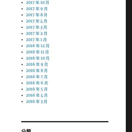
2017 年 10 月
2017 年 9 月
2017 年 8 月
2017 年 4 月
2017 年 3 月
2017 年 2 月
2017 年 1 月
2016 年 12 月
2016 年 11 月
2016 年 10 月
2016 年 9 月
2016 年 8 月
2016 年 7 月
2016 年 6 月
2016 年 5 月
2016 年 4 月
2016 年 3 月
分類