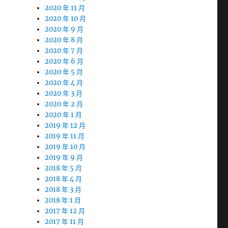
2020 年 11 月
2020 年 10 月
2020 年 9 月
2020 年 8 月
2020 年 7 月
2020 年 6 月
2020 年 5 月
2020 年 4 月
2020 年 3 月
2020 年 2 月
2020 年 1 月
2019 年 12 月
2019 年 11 月
2019 年 10 月
2019 年 9 月
2018 年 5 月
2018 年 4 月
2018 年 3 月
2018 年 1 月
2017 年 12 月
2017 年 11 月