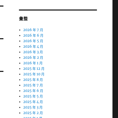
彙整
2026 年 7 月
2026 年 6 月
2026 年 5 月
2026 年 4 月
2026 年 3 月
2026 年 2 月
2026 年 1 月
2025 年 12 月
2025 年 10 月
2025 年 8 月
2025 年 7 月
2025 年 6 月
2025 年 5 月
2025 年 4 月
2025 年 3 月
2025 年 2 月