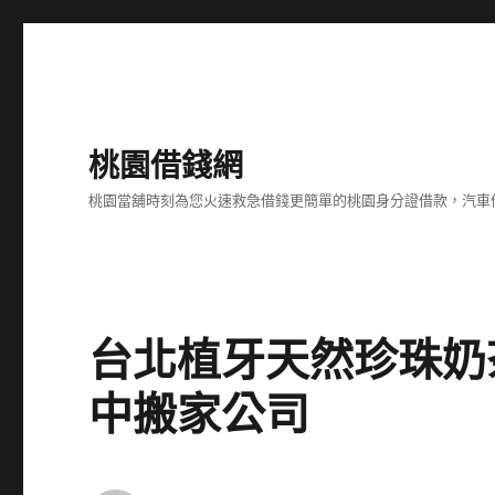
桃園借錢網
桃園當舖時刻為您火速救急借錢更簡單的桃園身分證借款，汽車
台北植牙天然珍珠奶
中搬家公司