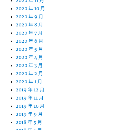
2020 年 11 月
2020 年 10 月
2020 年 9 月
2020 年 8 月
2020 年 7 月
2020 年 6 月
2020 年 5 月
2020 年 4 月
2020 年 3 月
2020 年 2 月
2020 年 1 月
2019 年 12 月
2019 年 11 月
2019 年 10 月
2019 年 9 月
2018 年 5 月