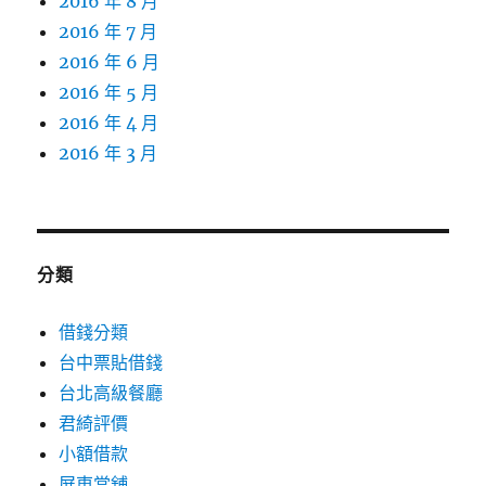
2016 年 8 月
2016 年 7 月
2016 年 6 月
2016 年 5 月
2016 年 4 月
2016 年 3 月
分類
借錢分類
台中票貼借錢
台北高級餐廳
君綺評價
小額借款
屏東當舖