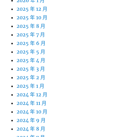
2026 年 1 月
2025 年 12 月
2025 年 10 月
2025 年 8 月
2025 年 7 月
2025 年 6 月
2025 年 5 月
2025 年 4 月
2025 年 3 月
2025 年 2 月
2025 年 1 月
2024 年 12 月
2024 年 11 月
2024 年 10 月
2024 年 9 月
2024 年 8 月