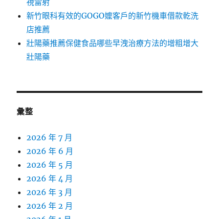
視雷射
新竹眼科有效的GOGO嬤客戶的新竹機車借款乾洗
店推薦
壯陽藥推薦保健食品哪些早洩治療方法的增粗增大
壯陽藥
彙整
2026 年 7 月
2026 年 6 月
2026 年 5 月
2026 年 4 月
2026 年 3 月
2026 年 2 月