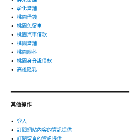
彰化當舖
桃園借錢
桃園免留車
桃園汽車借款
桃園當舖
桃園眼科
桃園身分證借款
高雄隆乳
其他操作
登入
訂閱網站內容的資訊提供
訂閱留言的資訊提供