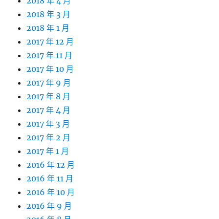
2018 年 4 月
2018 年 3 月
2018 年 1 月
2017 年 12 月
2017 年 11 月
2017 年 10 月
2017 年 9 月
2017 年 8 月
2017 年 4 月
2017 年 3 月
2017 年 2 月
2017 年 1 月
2016 年 12 月
2016 年 11 月
2016 年 10 月
2016 年 9 月