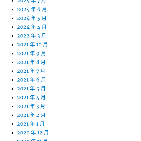
2024 年 7 月
2024 年 6 月
2024 年 5 月
2024 年 4 月
2022 年 3 月
2021 年 10 月
2021 年 9 月
2021 年 8 月
2021 年 7 月
2021 年 6 月
2021 年 5 月
2021 年 4 月
2021 年 3 月
2021 年 2 月
2021 年 1 月
2020 年 12 月