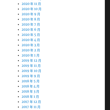
2020 年 11 月
2020 年 10 月
2020 年 9 月
2020 年 8 月
2020 年 7 月
2020 年 6 月
2020 年 5 月
2020 年 4 月
2020 年 3 月
2020 年 2 月
2020 年 1 月
2019 年 12 月
2019 年 11 月
2019 年 10 月
2019 年 9 月
2018 年 5 月
2018 年 4 月
2018 年 3 月
2018 年 1 月
2017 年 12 月
2017 年 11 月