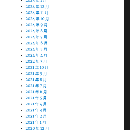
2025 年 1 月
2024 年 12 月
2024 年 11 月
2024 年 10 月
2024 年 9 月
2024 年 8 月
2024 年 7 月
2024 年 6 月
2024 年 5 月
2024 年 4 月
2022 年 3 月
2021 年 10 月
2021 年 9 月
2021 年 8 月
2021 年 7 月
2021 年 6 月
2021 年 5 月
2021 年 4 月
2021 年 3 月
2021 年 2 月
2021 年 1 月
2020 年 12 月