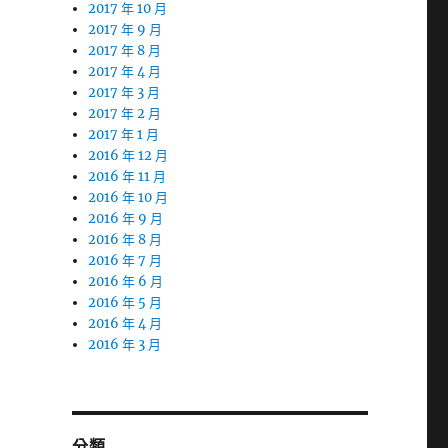
2017 年 10 月
2017 年 9 月
2017 年 8 月
2017 年 4 月
2017 年 3 月
2017 年 2 月
2017 年 1 月
2016 年 12 月
2016 年 11 月
2016 年 10 月
2016 年 9 月
2016 年 8 月
2016 年 7 月
2016 年 6 月
2016 年 5 月
2016 年 4 月
2016 年 3 月
分類