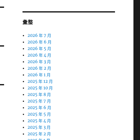
彙整
2026 年 7 月
2026 年 6 月
2026 年 5 月
2026 年 4 月
2026 年 3 月
2026 年 2 月
2026 年 1 月
2025 年 12 月
2025 年 10 月
2025 年 8 月
2025 年 7 月
2025 年 6 月
2025 年 5 月
2025 年 4 月
2025 年 3 月
2025 年 2 月