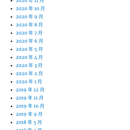
2020 年 11 月
2020 年 10 月
2020 年 9 月
2020 年 8 月
2020 年 7 月
2020 年 6 月
2020 年 5 月
2020 年 4 月
2020 年 3 月
2020 年 2 月
2020 年 1 月
2019 年 12 月
2019 年 11 月
2019 年 10 月
2019 年 9 月
2018 年 5 月