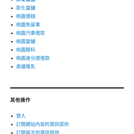
彰化當舖
桃園借錢
桃園免留車
桃園汽車借款
桃園當舖
桃園眼科
桃園身分證借款
高雄隆乳
其他操作
登入
訂閱網站內容的資訊提供
訂閱留言的資訊提供