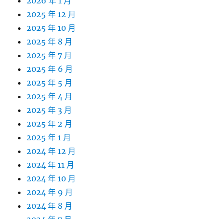
2026 年 1 月
2025 年 12 月
2025 年 10 月
2025 年 8 月
2025 年 7 月
2025 年 6 月
2025 年 5 月
2025 年 4 月
2025 年 3 月
2025 年 2 月
2025 年 1 月
2024 年 12 月
2024 年 11 月
2024 年 10 月
2024 年 9 月
2024 年 8 月