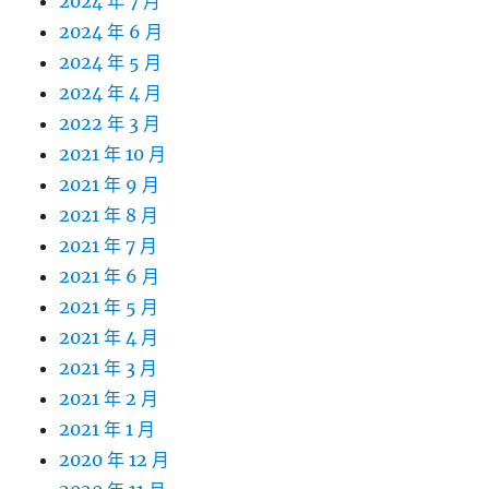
2024 年 7 月
2024 年 6 月
2024 年 5 月
2024 年 4 月
2022 年 3 月
2021 年 10 月
2021 年 9 月
2021 年 8 月
2021 年 7 月
2021 年 6 月
2021 年 5 月
2021 年 4 月
2021 年 3 月
2021 年 2 月
2021 年 1 月
2020 年 12 月