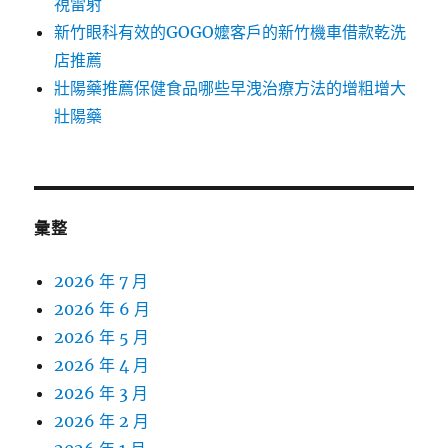
視雷射
新竹眼科有效的GOGO嬤客戶的新竹機車借款乾洗
店推薦
壯陽藥推薦保健食品哪些早洩治療方法的增粗增大
壯陽藥
彙整
2026 年 7 月
2026 年 6 月
2026 年 5 月
2026 年 4 月
2026 年 3 月
2026 年 2 月