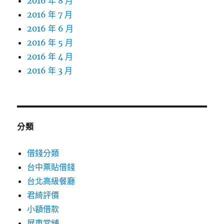
2016 年 8 月
2016 年 7 月
2016 年 6 月
2016 年 5 月
2016 年 4 月
2016 年 3 月
分類
借錢分類
台中票貼借錢
台北高級餐廳
君綺評價
小額借款
屏東當舖