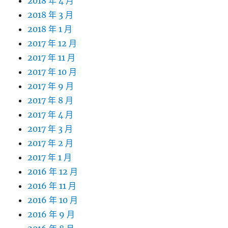
2018 年 4 月
2018 年 3 月
2018 年 1 月
2017 年 12 月
2017 年 11 月
2017 年 10 月
2017 年 9 月
2017 年 8 月
2017 年 4 月
2017 年 3 月
2017 年 2 月
2017 年 1 月
2016 年 12 月
2016 年 11 月
2016 年 10 月
2016 年 9 月