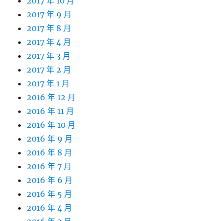
2017 年 10 月
2017 年 9 月
2017 年 8 月
2017 年 4 月
2017 年 3 月
2017 年 2 月
2017 年 1 月
2016 年 12 月
2016 年 11 月
2016 年 10 月
2016 年 9 月
2016 年 8 月
2016 年 7 月
2016 年 6 月
2016 年 5 月
2016 年 4 月