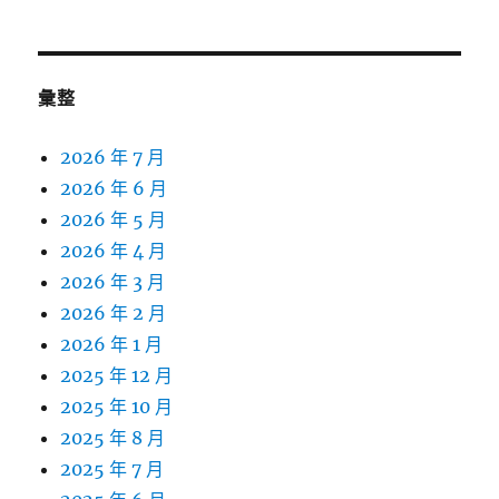
彙整
2026 年 7 月
2026 年 6 月
2026 年 5 月
2026 年 4 月
2026 年 3 月
2026 年 2 月
2026 年 1 月
2025 年 12 月
2025 年 10 月
2025 年 8 月
2025 年 7 月