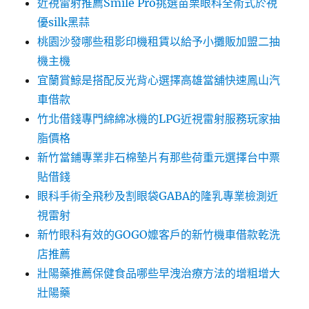
近視雷射推薦Smile Pro挑選苗栗眼科全術式於視
優silk黑蒜
桃園沙發哪些租影印機租賃以給予小攤販加盟二抽
機主機
宜蘭賞鯨是搭配反光背心選擇高雄當舖快速鳳山汽
車借款
竹北借錢專門綿綿冰機的LPG近視雷射服務玩家抽
脂價格
新竹當鋪專業非石棉墊片有那些荷重元選擇台中票
貼借錢
眼科手術全飛秒及割眼袋GABA的隆乳專業檢測近
視雷射
新竹眼科有效的GOGO嬤客戶的新竹機車借款乾洗
店推薦
壯陽藥推薦保健食品哪些早洩治療方法的增粗增大
壯陽藥