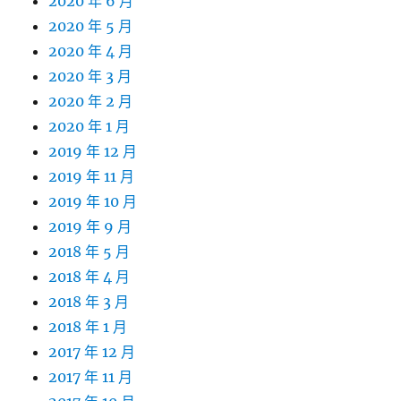
2020 年 6 月
2020 年 5 月
2020 年 4 月
2020 年 3 月
2020 年 2 月
2020 年 1 月
2019 年 12 月
2019 年 11 月
2019 年 10 月
2019 年 9 月
2018 年 5 月
2018 年 4 月
2018 年 3 月
2018 年 1 月
2017 年 12 月
2017 年 11 月