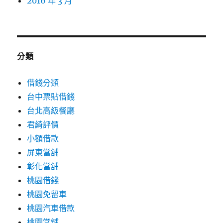
2016 年 3 月
分類
借錢分類
台中票貼借錢
台北高級餐廳
君綺評價
小額借款
屏東當舖
彰化當舖
桃園借錢
桃園免留車
桃園汽車借款
桃園當舖