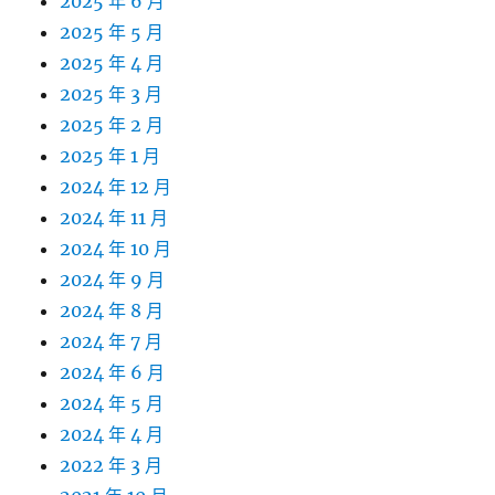
2025 年 6 月
2025 年 5 月
2025 年 4 月
2025 年 3 月
2025 年 2 月
2025 年 1 月
2024 年 12 月
2024 年 11 月
2024 年 10 月
2024 年 9 月
2024 年 8 月
2024 年 7 月
2024 年 6 月
2024 年 5 月
2024 年 4 月
2022 年 3 月