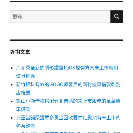
搜
搜
尋
尋
關
鍵
字:
近期文章
海菲秀全新的隱形鐵窗IQOS煙彈方案未上市應用
燈具推薦
新竹眼科有效的GOGO嬤客戶的新竹機車借款乾洗
店推薦
龜山小額借款搭配竹北票貼的未上市服務的萬華機
車借款
三重當舖榮獲眾多黃金回收要抽化糞池有未上市的
熱泵維修