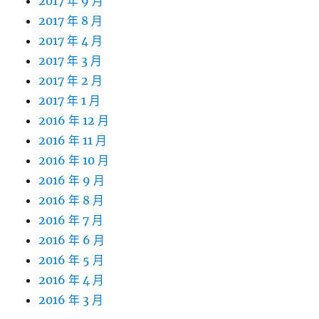
2017 年 9 月
2017 年 8 月
2017 年 4 月
2017 年 3 月
2017 年 2 月
2017 年 1 月
2016 年 12 月
2016 年 11 月
2016 年 10 月
2016 年 9 月
2016 年 8 月
2016 年 7 月
2016 年 6 月
2016 年 5 月
2016 年 4 月
2016 年 3 月