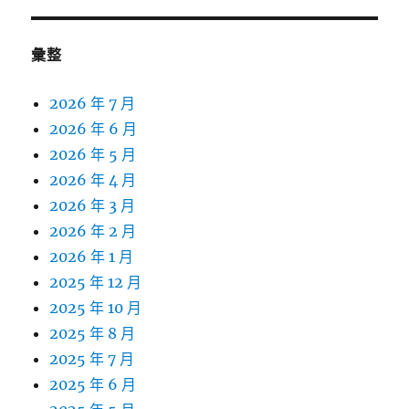
彙整
2026 年 7 月
2026 年 6 月
2026 年 5 月
2026 年 4 月
2026 年 3 月
2026 年 2 月
2026 年 1 月
2025 年 12 月
2025 年 10 月
2025 年 8 月
2025 年 7 月
2025 年 6 月