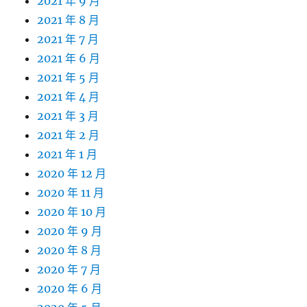
2021 年 9 月
2021 年 8 月
2021 年 7 月
2021 年 6 月
2021 年 5 月
2021 年 4 月
2021 年 3 月
2021 年 2 月
2021 年 1 月
2020 年 12 月
2020 年 11 月
2020 年 10 月
2020 年 9 月
2020 年 8 月
2020 年 7 月
2020 年 6 月