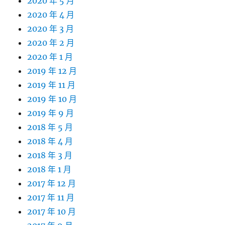
2020 年 5 月
2020 年 4 月
2020 年 3 月
2020 年 2 月
2020 年 1 月
2019 年 12 月
2019 年 11 月
2019 年 10 月
2019 年 9 月
2018 年 5 月
2018 年 4 月
2018 年 3 月
2018 年 1 月
2017 年 12 月
2017 年 11 月
2017 年 10 月