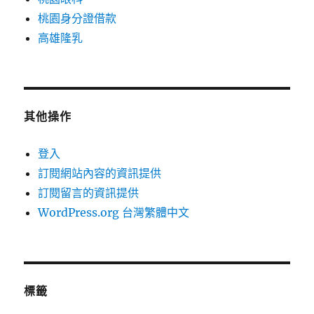
桃園身分證借款
高雄隆乳
其他操作
登入
訂閱網站內容的資訊提供
訂閱留言的資訊提供
WordPress.org 台灣繁體中文
標籤