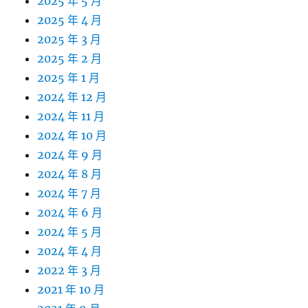
2025 年 5 月
2025 年 4 月
2025 年 3 月
2025 年 2 月
2025 年 1 月
2024 年 12 月
2024 年 11 月
2024 年 10 月
2024 年 9 月
2024 年 8 月
2024 年 7 月
2024 年 6 月
2024 年 5 月
2024 年 4 月
2022 年 3 月
2021 年 10 月