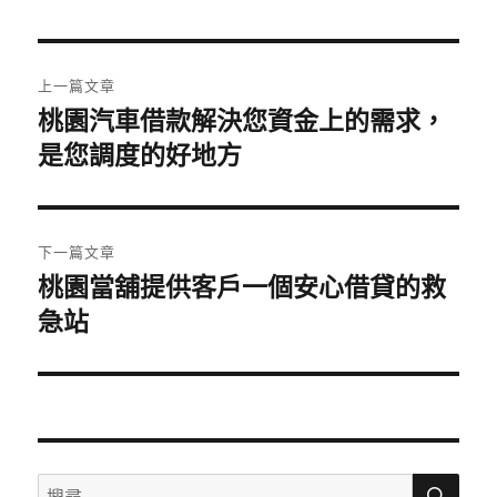
日
期:
文
上一篇文章
章
桃園汽車借款解決您資金上的需求，
上
一
是您調度的好地方
導
篇
覽
文
章:
下一篇文章
桃園當舖提供客戶一個安心借貸的救
下
一
急站
篇
文
章:
搜
搜