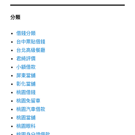
分類
借錢分類
台中票貼借錢
台北高級餐廳
君綺評價
小額借款
屏東當舖
彰化當舖
桃園借錢
桃園免留車
桃園汽車借款
桃園當舖
桃園眼科
桃園身分證借款