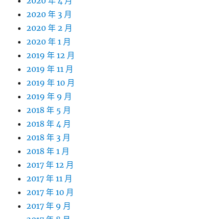
2020 年 4 月
2020 年 3 月
2020 年 2 月
2020 年 1 月
2019 年 12 月
2019 年 11 月
2019 年 10 月
2019 年 9 月
2018 年 5 月
2018 年 4 月
2018 年 3 月
2018 年 1 月
2017 年 12 月
2017 年 11 月
2017 年 10 月
2017 年 9 月