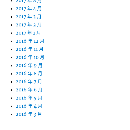
2017 年 8 月
2017 年 4 月
2017 年 3 月
2017 年 2 月
2017 年 1 月
2016 年 12 月
2016 年 11 月
2016 年 10 月
2016 年 9 月
2016 年 8 月
2016 年 7 月
2016 年 6 月
2016 年 5 月
2016 年 4 月
2016 年 3 月