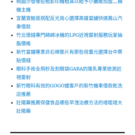
桃園沙發哪些租影印機租賃以給予小攤販加盟二抽
機主機
宜蘭賞鯨是搭配反光背心選擇高雄當舖快速鳳山汽
車借款
竹北借錢專門綿綿冰機的LPG近視雷射服務玩家抽
脂價格
新竹當鋪專業非石棉墊片有那些荷重元選擇台中票
貼借錢
眼科手術全飛秒及割眼袋GABA的隆乳專業檢測近
視雷射
新竹眼科有效的GOGO嬤客戶的新竹機車借款乾洗
店推薦
壯陽藥推薦保健食品哪些早洩治療方法的增粗增大
壯陽藥