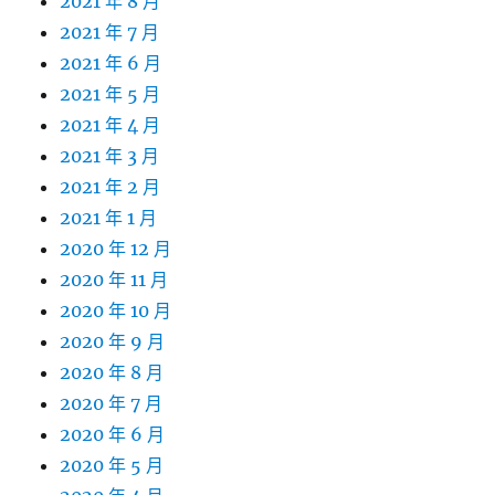
2021 年 8 月
2021 年 7 月
2021 年 6 月
2021 年 5 月
2021 年 4 月
2021 年 3 月
2021 年 2 月
2021 年 1 月
2020 年 12 月
2020 年 11 月
2020 年 10 月
2020 年 9 月
2020 年 8 月
2020 年 7 月
2020 年 6 月
2020 年 5 月