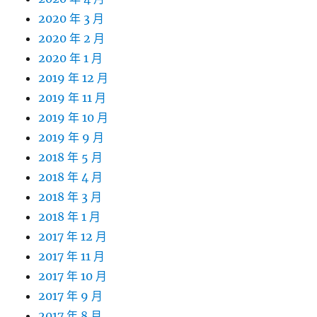
2020 年 3 月
2020 年 2 月
2020 年 1 月
2019 年 12 月
2019 年 11 月
2019 年 10 月
2019 年 9 月
2018 年 5 月
2018 年 4 月
2018 年 3 月
2018 年 1 月
2017 年 12 月
2017 年 11 月
2017 年 10 月
2017 年 9 月
2017 年 8 月