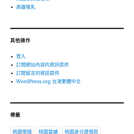
高雄隆乳
其他操作
登入
訂閱網站內容的資訊提供
訂閱留言的資訊提供
WordPress.org 台灣繁體中文
標籤
桃園借錢
桃園當舖
桃園身分證借款