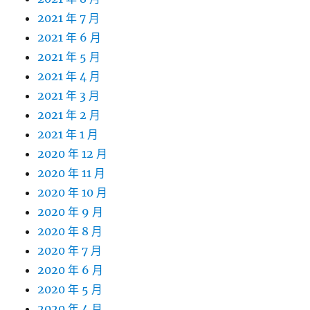
2021 年 7 月
2021 年 6 月
2021 年 5 月
2021 年 4 月
2021 年 3 月
2021 年 2 月
2021 年 1 月
2020 年 12 月
2020 年 11 月
2020 年 10 月
2020 年 9 月
2020 年 8 月
2020 年 7 月
2020 年 6 月
2020 年 5 月
2020 年 4 月