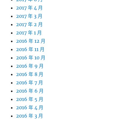
2017 年 4 月
2017 年 3 月
2017 年 2 月
2017 年 1 月
2016 年 12 月
2016 年 11 月
2016 年 10 月
2016 年 9 月
2016 年 8 月
2016 年 7 月
2016 年 6 月
2016 年 5 月
2016 年 4 月
2016 年 3 月