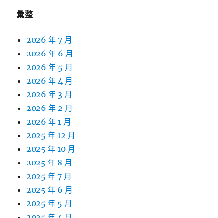
彙整
2026 年 7 月
2026 年 6 月
2026 年 5 月
2026 年 4 月
2026 年 3 月
2026 年 2 月
2026 年 1 月
2025 年 12 月
2025 年 10 月
2025 年 8 月
2025 年 7 月
2025 年 6 月
2025 年 5 月
2025 年 4 月