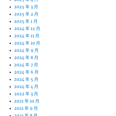
2025 年 3 月
2025 年 2 月
2025 年 1 月
2024 年 12 月
2024 年 11 月
2024 年 10 月
2024 年 9 月
2024 年 8 月
2024 年 7 月
2024 年 6 月
2024 年 5 月
2024 年 4 月
2022 年 3 月
2021 年 10 月
2021 年 9 月
2021 年 8 月