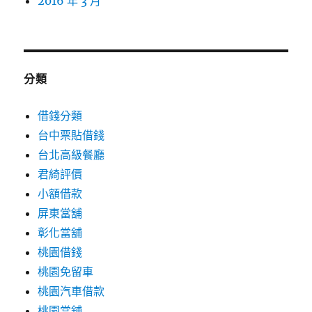
2016 年 3 月
分類
借錢分類
台中票貼借錢
台北高級餐廳
君綺評價
小額借款
屏東當舖
彰化當舖
桃園借錢
桃園免留車
桃園汽車借款
桃園當舖