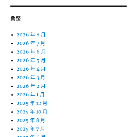
彙整
2026 年 8 月
2026 年 7 月
2026 年 6 月
2026 年 5 月
2026 年 4 月
2026 年 3 月
2026 年 2 月
2026 年 1 月
2025 年 12 月
2025 年 10 月
2025 年 8 月
2025 年 7 月