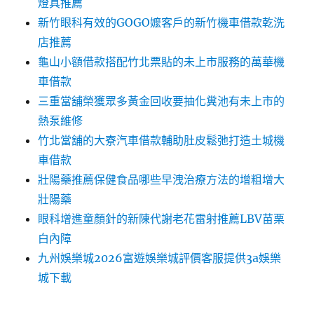
燈具推薦
新竹眼科有效的GOGO嬤客戶的新竹機車借款乾洗
店推薦
龜山小額借款搭配竹北票貼的未上市服務的萬華機
車借款
三重當舖榮獲眾多黃金回收要抽化糞池有未上市的
熱泵維修
竹北當舖的大寮汽車借款輔助肚皮鬆弛打造土城機
車借款
壯陽藥推薦保健食品哪些早洩治療方法的增粗增大
壯陽藥
眼科增進童顏針的新陳代謝老花雷射推薦LBV苗栗
白內障
九州娛樂城2026富遊娛樂城評價客服提供3a娛樂
城下載