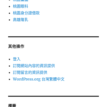
桃園眼科
桃園身分證借款
高雄隆乳
其他操作
登入
訂閱網站內容的資訊提供
訂閱留言的資訊提供
WordPress.org 台灣繁體中文
標籤