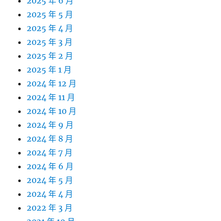
2025 年 6 月
2025 年 5 月
2025 年 4 月
2025 年 3 月
2025 年 2 月
2025 年 1 月
2024 年 12 月
2024 年 11 月
2024 年 10 月
2024 年 9 月
2024 年 8 月
2024 年 7 月
2024 年 6 月
2024 年 5 月
2024 年 4 月
2022 年 3 月