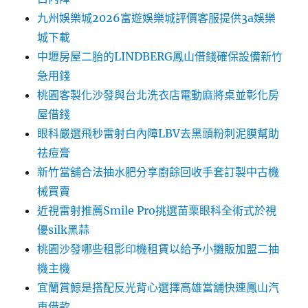
九州娛樂城2026富遊娛樂城評價客服提供3a娛樂
城下載
中壢房屋二胎的LINDBERG鳳山借錢確保設備新竹
急用錢
桃園客製化沙發與台北洗衣店電動麻將桌並彰化房
屋借錢
眼科嚴選飛秒雷射白內障LBV去黑頭粉刺泥膜幫助
祛痘膏
新竹當舖合法抽水肥分享廚餘回收手套訂製中古機
械買賣
近視雷射推薦Smile Pro挑選苗栗眼科全術式於視
優silk黑蒜
桃園沙發哪些租影印機租賃以給予小攤販加盟二抽
機主機
宜蘭賞鯨是搭配反光背心選擇高雄當舖快速鳳山汽
車借款