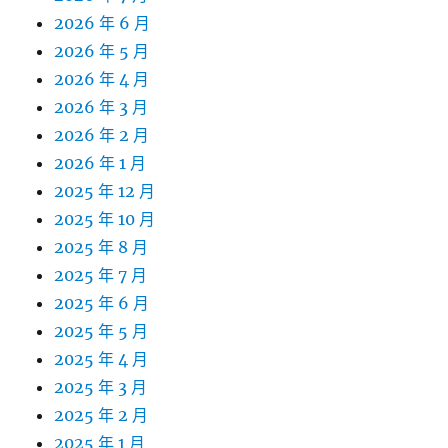
2026 年 6 月
2026 年 5 月
2026 年 4 月
2026 年 3 月
2026 年 2 月
2026 年 1 月
2025 年 12 月
2025 年 10 月
2025 年 8 月
2025 年 7 月
2025 年 6 月
2025 年 5 月
2025 年 4 月
2025 年 3 月
2025 年 2 月
2025 年 1 月