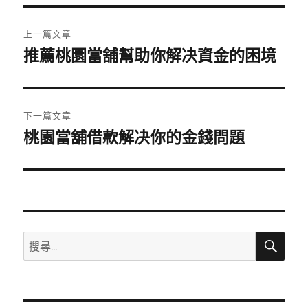
期:
文
上一篇文章
章
推薦桃園當舖幫助你解决資金的困境
上
一
導
篇
覽
文
下一篇文章
章:
桃園當舖借款解决你的金錢問題
下
一
篇
文
章:
搜
搜
尋
尋
關
鍵