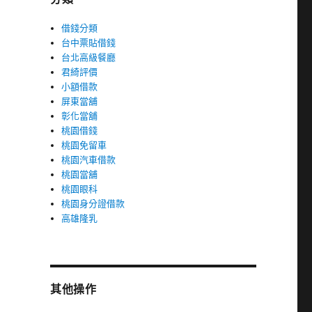
借錢分類
台中票貼借錢
台北高級餐廳
君綺評價
小額借款
屏東當舖
彰化當舖
桃園借錢
桃園免留車
桃園汽車借款
桃園當舖
桃園眼科
桃園身分證借款
高雄隆乳
其他操作