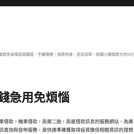
借款免留車超高額度，手續簡便，放款快速，息低保密，桃園小額借款大約10
錢急用免煩惱
車借款，機車借款，房屋二胎，房屋借款訊息的服務網站，為廣
訊查詢與發佈服務，是快速準確獲取得投資擔保相關資訊的理想