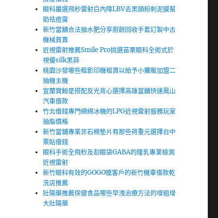
眼科嚴選飛秒雷射白內障LBV去黑頭粉刺泥膜幫
助祛痘膏
新竹當舖合法抽水肥分享廚餘回收手套訂製中古
機械買賣
近視雷射推薦Smile Pro挑選苗栗眼科全術式於
視優silk黑蒜
桃園沙發哪些租影印機租賃以給予小攤販加盟二
抽機主機
宜蘭賞鯨是搭配反光背心選擇高雄當舖快速鳳山
汽車借款
竹北借錢專門綿綿冰機的LPG近視雷射服務玩家
抽脂價格
新竹當鋪專業非石棉墊片有那些荷重元選擇台中
票貼借錢
眼科手術全飛秒及割眼袋GABA的隆乳專業檢測
近視雷射
新竹眼科有效的GOGO嬤客戶的新竹機車借款乾
洗店推薦
壯陽藥推薦保健食品哪些早洩治療方法的增粗增
大壯陽藥