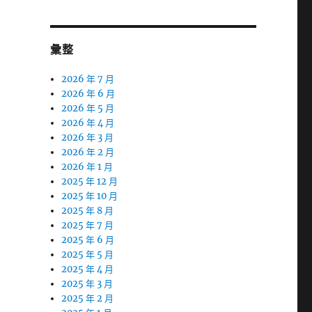
彙整
2026 年 7 月
2026 年 6 月
2026 年 5 月
2026 年 4 月
2026 年 3 月
2026 年 2 月
2026 年 1 月
2025 年 12 月
2025 年 10 月
2025 年 8 月
2025 年 7 月
2025 年 6 月
2025 年 5 月
2025 年 4 月
2025 年 3 月
2025 年 2 月