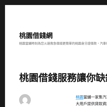
桃園借錢網
桃園當舖時刻為您火速救急借錢更簡單的桃園身分證借款，汽車
桃園借錢服務讓你缺
桃園
當舖一家集汽
大用戶提供貸款資