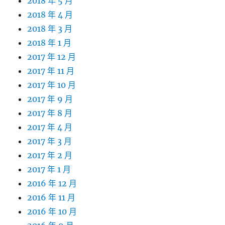
2018 年 5 月
2018 年 4 月
2018 年 3 月
2018 年 1 月
2017 年 12 月
2017 年 11 月
2017 年 10 月
2017 年 9 月
2017 年 8 月
2017 年 4 月
2017 年 3 月
2017 年 2 月
2017 年 1 月
2016 年 12 月
2016 年 11 月
2016 年 10 月