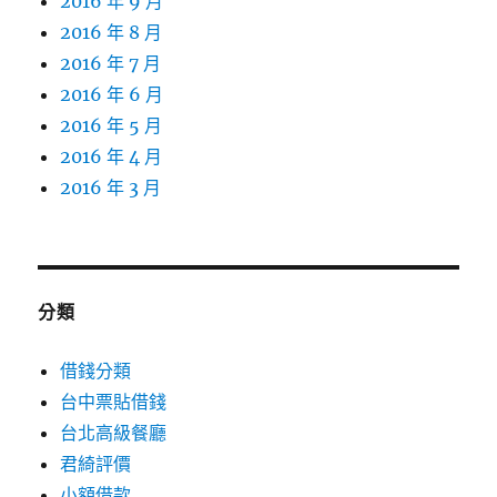
2016 年 9 月
2016 年 8 月
2016 年 7 月
2016 年 6 月
2016 年 5 月
2016 年 4 月
2016 年 3 月
分類
借錢分類
台中票貼借錢
台北高級餐廳
君綺評價
小額借款