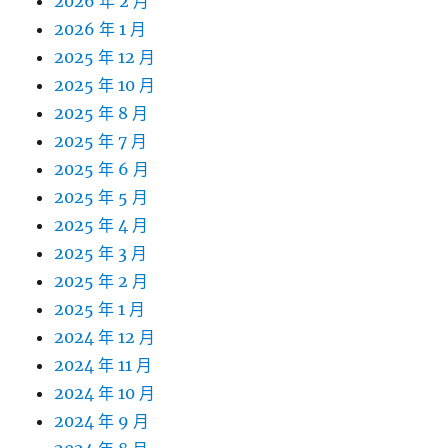
2026 年 2 月
2026 年 1 月
2025 年 12 月
2025 年 10 月
2025 年 8 月
2025 年 7 月
2025 年 6 月
2025 年 5 月
2025 年 4 月
2025 年 3 月
2025 年 2 月
2025 年 1 月
2024 年 12 月
2024 年 11 月
2024 年 10 月
2024 年 9 月