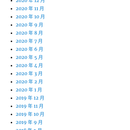
2020 年 12 月
2020 年 11 月
2020 年 10 月
2020 年 9 月
2020 年 8 月
2020 年 7 月
2020 年 6 月
2020 年 5 月
2020 年 4 月
2020 年 3 月
2020 年 2 月
2020 年 1 月
2019 年 12 月
2019 年 11 月
2019 年 10 月
2019 年 9 月