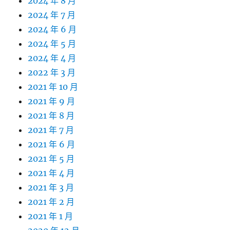
2024 年 8 月
2024 年 7 月
2024 年 6 月
2024 年 5 月
2024 年 4 月
2022 年 3 月
2021 年 10 月
2021 年 9 月
2021 年 8 月
2021 年 7 月
2021 年 6 月
2021 年 5 月
2021 年 4 月
2021 年 3 月
2021 年 2 月
2021 年 1 月