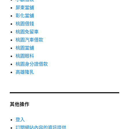
屏東當舖
彰化當舖
桃園借錢
桃園免留車
桃園汽車借款
桃園當舖
桃園眼科
桃園身分證借款
高雄隆乳
其他操作
登入
訂閱網站內容的資訊提供