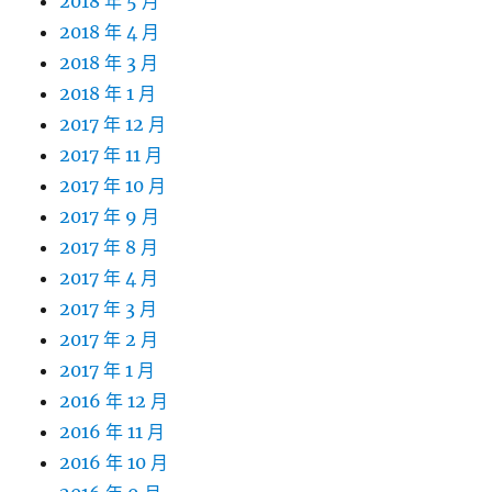
2018 年 5 月
2018 年 4 月
2018 年 3 月
2018 年 1 月
2017 年 12 月
2017 年 11 月
2017 年 10 月
2017 年 9 月
2017 年 8 月
2017 年 4 月
2017 年 3 月
2017 年 2 月
2017 年 1 月
2016 年 12 月
2016 年 11 月
2016 年 10 月