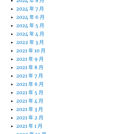
2024 年 8 月
2024 年 7 月
2024 年 6 月
2024 年 5 月
2024 年 4 月
2022 年 3 月
2021 年 10 月
2021 年 9 月
2021 年 8 月
2021 年 7 月
2021 年 6 月
2021 年 5 月
2021 年 4 月
2021 年 3 月
2021 年 2 月
2021 年 1 月