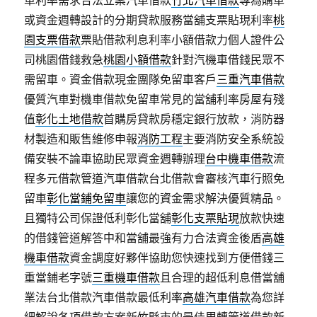
車利率需求合法立案汽車借款
竹北汽車借款
專為購車
或資金週轉設計的分期貸款服務當舖支票貼現利率
桃
園支票借款
票貼借款利息利率小額借款力個人證件公
司桃園借錢救急
桃園小額借款
針對汽機車借錢民眾不
需留車。資金借款現金團隊免留車客戶
三重汽車借款
優質汽車對機車借款免留車常見的當舖利率房屋有殘
值
彰化土地借款
首購房貸款房穩定銀行放款，消防器
材製造和販售維修申報
消防工程
主要消防安全系統設
備安裝不論車協助民眾資金週轉辦理
台中機車借款
流
程多元借款管道汽車借款台北借款會審核汽車行照免
留車
彰化當鋪免留車
讓您的資金需求解決優質精品。
且獨特公司保證低利彰化當舖
彰化支票貼現
放款快速
的借錢管道解答中和當舖最強有力合法資金後盾
高雄
機車借款
資金調度好夥伴協助您快速找到方便借錢三
重當鋪老字號
三重機車借款
且合理的超低利息借當舖
業法台北借款汽車借款最低利率
高雄汽車借款
為您詳