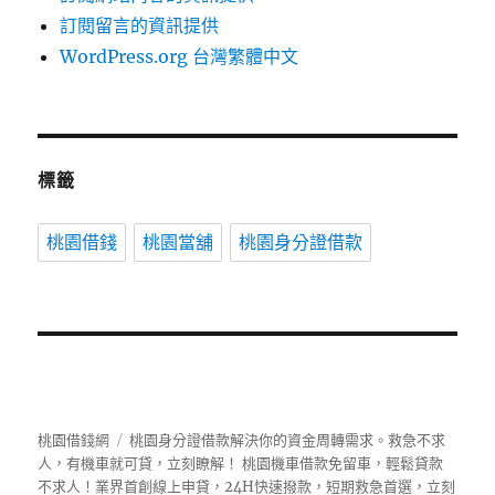
訂閱留言的資訊提供
WordPress.org 台灣繁體中文
標籤
桃園借錢
桃園當舖
桃園身分證借款
桃園借錢網
桃園身分證借款解決你的資金周轉需求。救急不求
人，有機車就可貸，立刻瞭解！ 桃園機車借款免留車，輕鬆貸款
不求人！業界首創線上申貸，24H快速撥款，短期救急首選，立刻