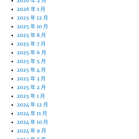
2026 年 2 月
2026 年 1 月
2025 年 12 月
2025 年 10 月
2025 年 8 月
2025 年 7 月
2025 年 6 月
2025 年 5 月
2025 年 4 月
2025 年 3 月
2025 年 2 月
2025 年 1 月
2024 年 12 月
2024 年 11 月
2024 年 10 月
2024 年 9 月