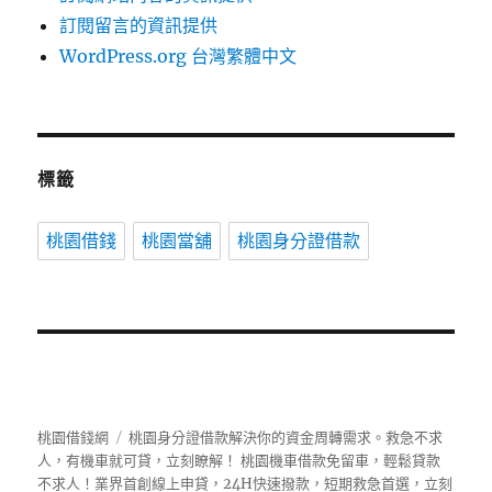
訂閱留言的資訊提供
WordPress.org 台灣繁體中文
標籤
桃園借錢
桃園當舖
桃園身分證借款
桃園借錢網
桃園身分證借款解決你的資金周轉需求。救急不求
人，有機車就可貸，立刻瞭解！ 桃園機車借款免留車，輕鬆貸款
不求人！業界首創線上申貸，24H快速撥款，短期救急首選，立刻