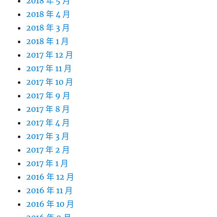
2018 年 5 月
2018 年 4 月
2018 年 3 月
2018 年 1 月
2017 年 12 月
2017 年 11 月
2017 年 10 月
2017 年 9 月
2017 年 8 月
2017 年 4 月
2017 年 3 月
2017 年 2 月
2017 年 1 月
2016 年 12 月
2016 年 11 月
2016 年 10 月