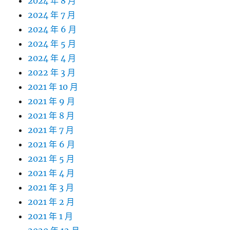
2024 年 8 月
2024 年 7 月
2024 年 6 月
2024 年 5 月
2024 年 4 月
2022 年 3 月
2021 年 10 月
2021 年 9 月
2021 年 8 月
2021 年 7 月
2021 年 6 月
2021 年 5 月
2021 年 4 月
2021 年 3 月
2021 年 2 月
2021 年 1 月