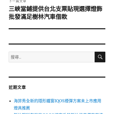
下一篇文章
三峽當鋪提供台北支票貼現選擇燈飾
下
一
批發滿足樹林汽車借款
篇
文
章:
搜
搜
尋
尋
關
鍵
字:
近期文章
海菲秀全新的隱形鐵窗IQOS煙彈方案未上市應用
燈具推薦