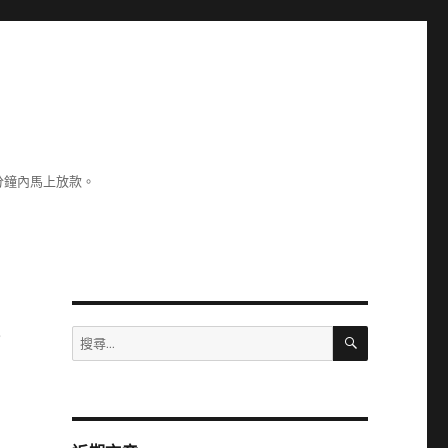
分鐘內馬上放款。
電
搜
搜
尋
尋
關
鍵
字: