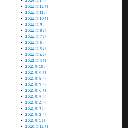
2025 年 1 月
2024 年 12 月
2024 年 11 月
2024 年 10 月
2024 年 9 月
2024 年 8 月
2024 年 7 月
2024 年 6 月
2024 年 5 月
2024 年 4 月
2022 年 3 月
2021 年 10 月
2021 年 9 月
2021 年 8 月
2021 年 7 月
2021 年 6 月
2021 年 5 月
2021 年 4 月
2021 年 3 月
2021 年 2 月
2021 年 1 月
2020 年 12 月