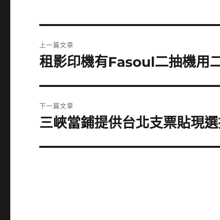
文
上一篇文章
章
租影印機有Fasoul二抽機
上
一
導
篇
覽
文
下一篇文章
章:
三峽當鋪提供台北支票貼現選
下
一
篇
文
章: