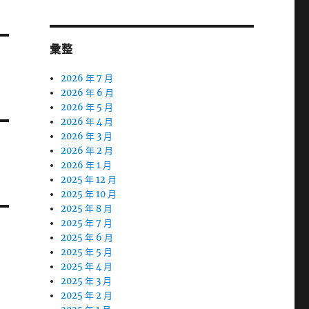
彙整
2026 年 7 月
2026 年 6 月
2026 年 5 月
2026 年 4 月
2026 年 3 月
2026 年 2 月
2026 年 1 月
2025 年 12 月
2025 年 10 月
2025 年 8 月
2025 年 7 月
2025 年 6 月
2025 年 5 月
2025 年 4 月
2025 年 3 月
2025 年 2 月