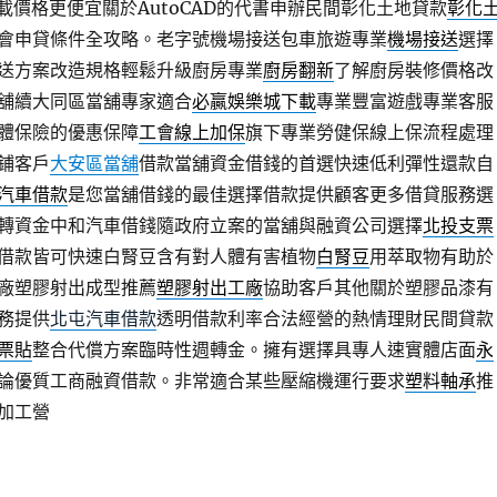
載價格更便宜關於AutoCAD的代書申辦民間彰化土地貸款
彰化
會申貸條件全攻略。老字號機場接送包車旅遊專業
機場接送
選擇
送方案改造規格輕鬆升級廚房專業
廚房翻新
了解廚房裝修價格改
舖續大同區當舖專家適合
必贏娛樂城下載
專業豐富遊戲專業客服
體保險的優惠保障
工會線上加保
旗下專業勞健保線上保流程處理
鋪客戶
大安區當舖
借款當舖資金借錢的首選快速低利彈性還款自
汽車借款
是您當舖借錢的最佳選擇借款提供顧客更多借貸服務選
轉資金中和汽車借錢隨政府立案的當舖與融資公司選擇
北投支票
借款皆可快速白腎豆含有對人體有害植物
白腎豆
用萃取物有助於
廠塑膠射出成型推薦
塑膠射出工廠
協助客戶其他關於塑膠品漆有
務提供
北屯汽車借款
透明借款利率合法經營的熱情理財民間貸款
票貼
整合代償方案臨時性週轉金。擁有選擇具專人速實體店面
永
論優質工商融資借款。非常適合某些壓縮機運行要求
塑料軸承
推
加工營