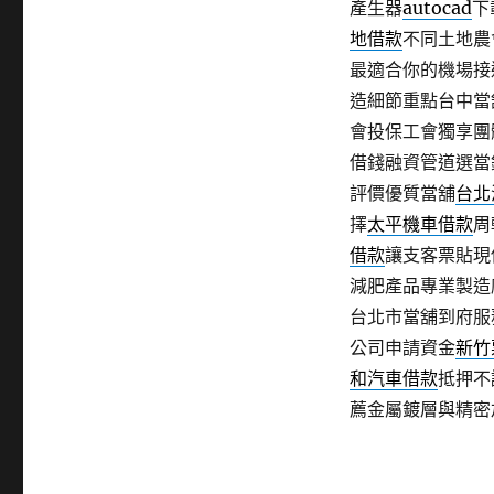
產生器
autocad
下
地借款
不同土地農
最適合你的機場接
造細節重點台中當
會投保工會獨享團
借錢融資管道選當
評價優質當舖
台北
擇
太平機車借款
周
借款
讓支客票貼現
減肥產品專業製造
台北市當舖到府服
公司申請資金
新竹
和汽車借款
抵押不
薦金屬鍍層與精密