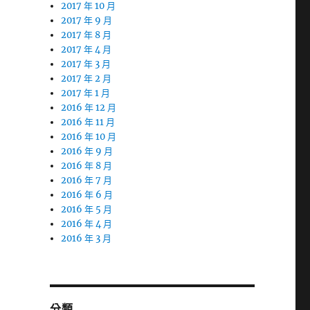
2017 年 10 月
2017 年 9 月
2017 年 8 月
2017 年 4 月
2017 年 3 月
2017 年 2 月
2017 年 1 月
2016 年 12 月
2016 年 11 月
2016 年 10 月
2016 年 9 月
2016 年 8 月
2016 年 7 月
2016 年 6 月
2016 年 5 月
2016 年 4 月
2016 年 3 月
分類