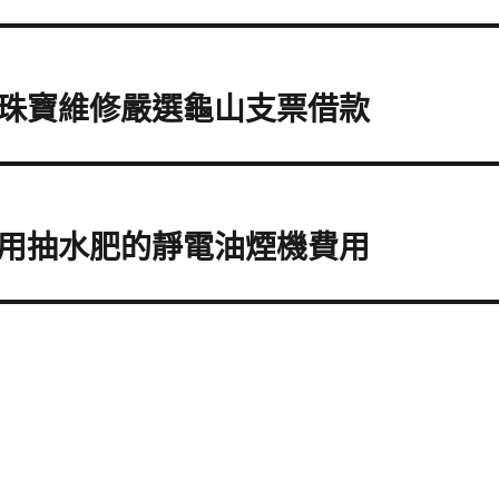
珠寶維修嚴選龜山支票借款
用抽水肥的靜電油煙機費用