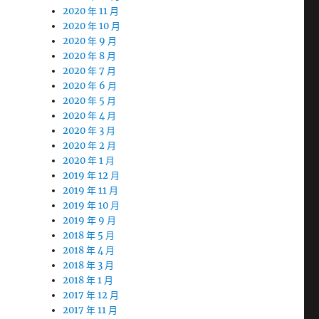
2020 年 11 月
2020 年 10 月
2020 年 9 月
2020 年 8 月
2020 年 7 月
2020 年 6 月
2020 年 5 月
2020 年 4 月
2020 年 3 月
2020 年 2 月
2020 年 1 月
2019 年 12 月
2019 年 11 月
2019 年 10 月
2019 年 9 月
2018 年 5 月
2018 年 4 月
2018 年 3 月
2018 年 1 月
2017 年 12 月
2017 年 11 月