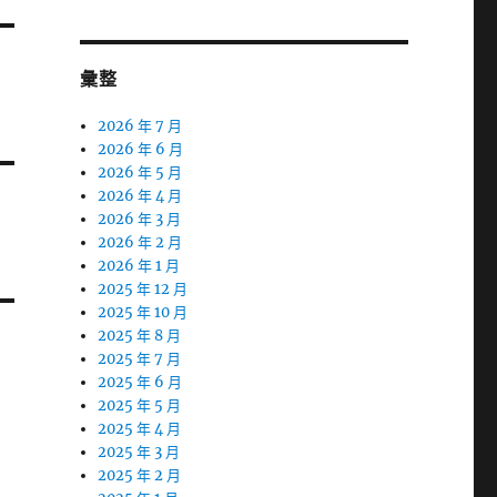
彙整
2026 年 7 月
2026 年 6 月
2026 年 5 月
2026 年 4 月
2026 年 3 月
2026 年 2 月
2026 年 1 月
2025 年 12 月
2025 年 10 月
2025 年 8 月
2025 年 7 月
2025 年 6 月
2025 年 5 月
2025 年 4 月
2025 年 3 月
2025 年 2 月