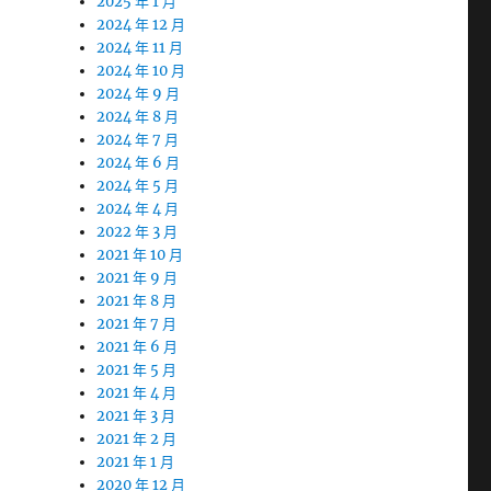
2025 年 1 月
2024 年 12 月
2024 年 11 月
2024 年 10 月
2024 年 9 月
2024 年 8 月
2024 年 7 月
2024 年 6 月
2024 年 5 月
2024 年 4 月
2022 年 3 月
2021 年 10 月
2021 年 9 月
2021 年 8 月
2021 年 7 月
2021 年 6 月
2021 年 5 月
2021 年 4 月
2021 年 3 月
2021 年 2 月
2021 年 1 月
2020 年 12 月