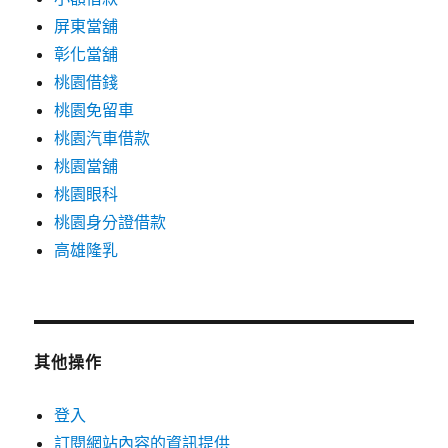
屏東當舖
彰化當舖
桃園借錢
桃園免留車
桃園汽車借款
桃園當舖
桃園眼科
桃園身分證借款
高雄隆乳
其他操作
登入
訂閱網站內容的資訊提供