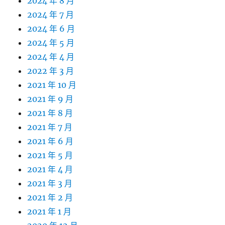
2024 年 8 月
2024 年 7 月
2024 年 6 月
2024 年 5 月
2024 年 4 月
2022 年 3 月
2021 年 10 月
2021 年 9 月
2021 年 8 月
2021 年 7 月
2021 年 6 月
2021 年 5 月
2021 年 4 月
2021 年 3 月
2021 年 2 月
2021 年 1 月