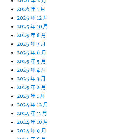
2026 年 2 月
2026 年 1 月
2025 年 12 月
2025 年 10 月
2025 年 8 月
2025 年 7 月
2025 年 6 月
2025 年 5 月
2025 年 4 月
2025 年 3 月
2025 年 2 月
2025 年 1 月
2024 年 12 月
2024 年 11 月
2024 年 10 月
2024 年 9 月