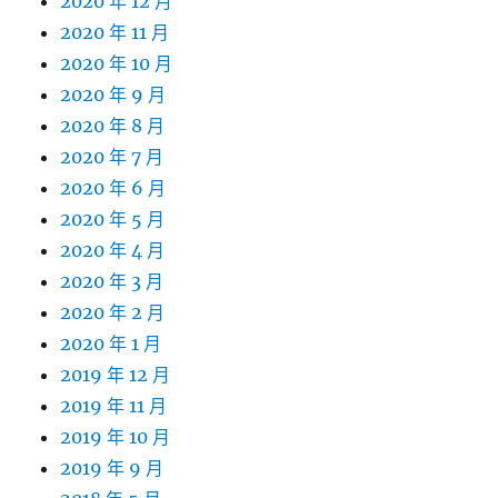
2020 年 12 月
2020 年 11 月
2020 年 10 月
2020 年 9 月
2020 年 8 月
2020 年 7 月
2020 年 6 月
2020 年 5 月
2020 年 4 月
2020 年 3 月
2020 年 2 月
2020 年 1 月
2019 年 12 月
2019 年 11 月
2019 年 10 月
2019 年 9 月