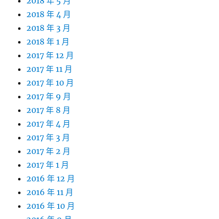
2018 年 5 月
2018 年 4 月
2018 年 3 月
2018 年 1 月
2017 年 12 月
2017 年 11 月
2017 年 10 月
2017 年 9 月
2017 年 8 月
2017 年 4 月
2017 年 3 月
2017 年 2 月
2017 年 1 月
2016 年 12 月
2016 年 11 月
2016 年 10 月