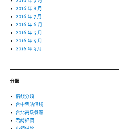
2016 年 9 月
2016 年 8 月
2016 年 7 月
2016 年 6 月
2016 年 5 月
2016 年 4 月
2016 年 3 月
分類
借錢分類
台中票貼借錢
台北高級餐廳
君綺評價
小額借款