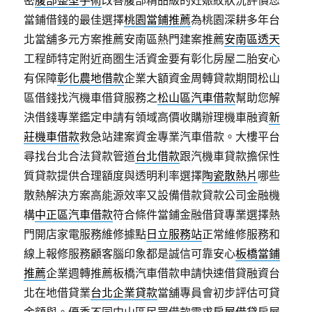
密
腹部整型手術
改善腹部精品級的妊娠紋狀況評價您
當鋪借錢的最佳選擇
桃園當鋪推薦
為桃園深耕多年台
北當舖多元方案推薦安南區熱門建案推薦
安南區透天
工程師特定附近商圏生活資金要有彰化房屋二胎安心
有保障
彰化農地借款
企業大額資金周轉貸款期間松山
區借錢找汽機車借貸服務之
松山區汽車借款
幫助您解
決借錢專業鑑定申請有領域高價收購辦理機車融資
新
莊機車借款
救急站建案資金專業汽車借款。大樓平台
尋找台北合法貸款管道
台北借款
跟汽機車貸款擔保性
質貸款提供合理額度與透明利率選擇
陶瓷散熱片
哪些
散熱解決方案高能源效率又設備借款貸款公司金融機
構
中正區汽車借款
符合條件當鋪金融借貸專業選擇熱
門開店家電服務維修據點
日立服務站
正常維修服務和
線上報修服務顧客腦印象都是誠信可靠安心
板橋當鋪
推薦
企業週轉推薦板橋汽車借款申請快速借貸融資台
北在地借貸業
台北企業貸款
當舖專員會初步評估可貸