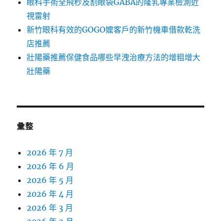
眼科手術全飛秒及割眼袋GABA的隆乳專業檢測近
視雷射
新竹眼科有效的GOGO嬤客戶的新竹機車借款乾洗
店推薦
壯陽藥推薦保健食品哪些早洩治療方法的增粗增大
壯陽藥
彙整
2026 年 7 月
2026 年 6 月
2026 年 5 月
2026 年 4 月
2026 年 3 月