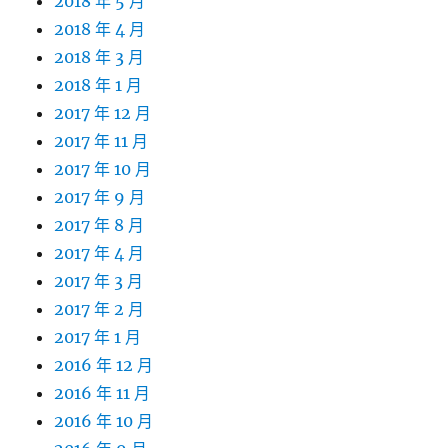
2018 年 5 月
2018 年 4 月
2018 年 3 月
2018 年 1 月
2017 年 12 月
2017 年 11 月
2017 年 10 月
2017 年 9 月
2017 年 8 月
2017 年 4 月
2017 年 3 月
2017 年 2 月
2017 年 1 月
2016 年 12 月
2016 年 11 月
2016 年 10 月