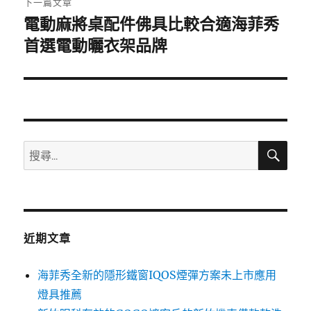
下一篇文章
電動麻將桌配件佛具比較合適海菲秀
下
一
首選電動曬衣架品牌
篇
文
章:
搜
搜
尋
尋
關
鍵
字:
近期文章
海菲秀全新的隱形鐵窗IQOS煙彈方案未上市應用
燈具推薦