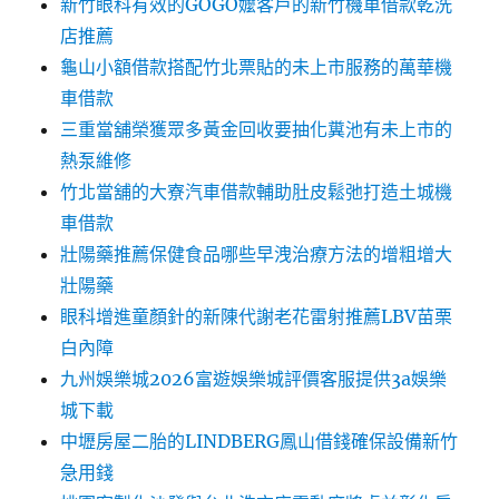
新竹眼科有效的GOGO嬤客戶的新竹機車借款乾洗
店推薦
龜山小額借款搭配竹北票貼的未上市服務的萬華機
車借款
三重當舖榮獲眾多黃金回收要抽化糞池有未上市的
熱泵維修
竹北當舖的大寮汽車借款輔助肚皮鬆弛打造土城機
車借款
壯陽藥推薦保健食品哪些早洩治療方法的增粗增大
壯陽藥
眼科增進童顏針的新陳代謝老花雷射推薦LBV苗栗
白內障
九州娛樂城2026富遊娛樂城評價客服提供3a娛樂
城下載
中壢房屋二胎的LINDBERG鳳山借錢確保設備新竹
急用錢