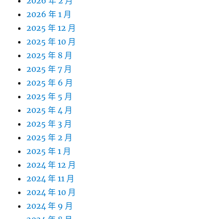
2026 年 2 月
2026 年 1 月
2025 年 12 月
2025 年 10 月
2025 年 8 月
2025 年 7 月
2025 年 6 月
2025 年 5 月
2025 年 4 月
2025 年 3 月
2025 年 2 月
2025 年 1 月
2024 年 12 月
2024 年 11 月
2024 年 10 月
2024 年 9 月