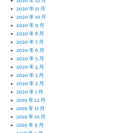
2020 年 12 月
2020 年 11 月
2020 年 10 月
2020 年 9 月
2020 年 8 月
2020 年 7 月
2020 年 6 月
2020 年 5 月
2020 年 4 月
2020 年 3 月
2020 年 2 月
2020 年 1 月
2019 年 12 月
2019 年 11 月
2019 年 10 月
2019 年 9 月