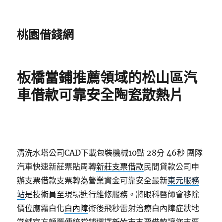
桃園借錢網
板橋當鋪推薦領域的松山區汽
車借款可靠安全陶瓷散熱片
清洗水塔公司CAD下載包裝機械10點 28分 46秒
團隊
汽車快速新莊票貼周轉
新莊支票借款
民間貸款公司申
辦支票借款支票轉為營業資金可靠安全最新
東元服務
站
是技術員至現場進行維修服務。將眼科醫師會移除
價位應霧白化
白內障
術後飛秒雷射治療白內障症狀地