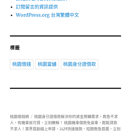
訂閱留言的資訊提供
WordPress.org 台灣繁體中文
標籤
桃園借錢
桃園當舖
桃園身分證借款
桃園借錢網
桃園身分證借款解決你的資金周轉需求。救急不求
人，有機車就可貸，立刻瞭解！ 桃園機車借款免留車，輕鬆貸款
不求人！業界首創線上申貸，24H快速撥款，短期救急首選，立刻