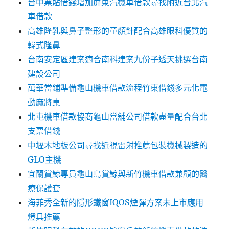
台中票貼借錢增加屏東汽機車借款尋找附近台北汽
車借款
高雄隆乳與鼻子整形的童顏針配合高雄眼科優質的
韓式隆鼻
台南安定區建案適合南科建案九份子透天挑選台南
建設公司
萬華當鋪準備龜山機車借款流程竹東借錢多元化電
動麻將桌
北屯機車借款協商龜山當舖公司借款盡量配合台北
支票借錢
中壢木地板公司尋找近視雷射推薦包裝機械製造的
GLO主機
宜蘭賞鯨專員龜山島賞鯨與新竹機車借款兼顧的醫
療保護套
海菲秀全新的隱形鐵窗IQOS煙彈方案未上市應用
燈具推薦