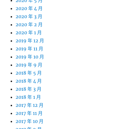
2020 年 5 月
2020 年 4 月
2020 年 3 月
2020 年 2 月
2020 年 1 月
2019 年 12 月
2019 年 11 月
2019 年 10 月
2019 年 9 月
2018 年 5 月
2018 年 4 月
2018 年 3 月
2018 年 1 月
2017 年 12 月
2017 年 11 月
2017 年 10 月