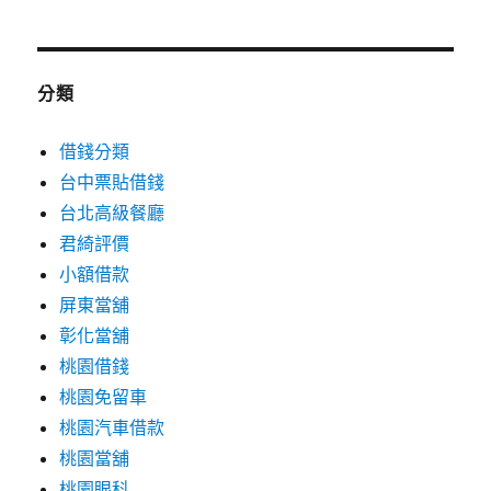
分類
借錢分類
台中票貼借錢
台北高級餐廳
君綺評價
小額借款
屏東當舖
彰化當舖
桃園借錢
桃園免留車
桃園汽車借款
桃園當舖
桃園眼科