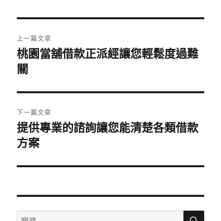
日
期:
文
上一篇文章
章
桃園當舖借款正派經讓您輕鬆度過難
上
一
關
導
篇
覽
文
章:
下一篇文章
提供專業的諮詢讓您能清楚各類借款
下
一
方案
篇
文
章:
搜
搜