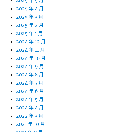
2025 年 5 月
2025 年 4 月
2025 年 3 月
2025 年 2 月
2025 年 1 月
2024 年 12 月
2024 年 11 月
2024 年 10 月
2024 年 9 月
2024 年 8 月
2024 年 7 月
2024 年 6 月
2024 年 5 月
2024 年 4 月
2022 年 3 月
2021 年 10 月