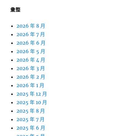
彙整
2026 年 8 月
2026 年 7 月
2026 年 6 月
2026 年 5 月
2026 年 4 月
2026 年 3 月
2026 年 2 月
2026 年 1 月
2025 年 12 月
2025 年 10 月
2025 年 8 月
2025 年 7 月
2025 年 6 月