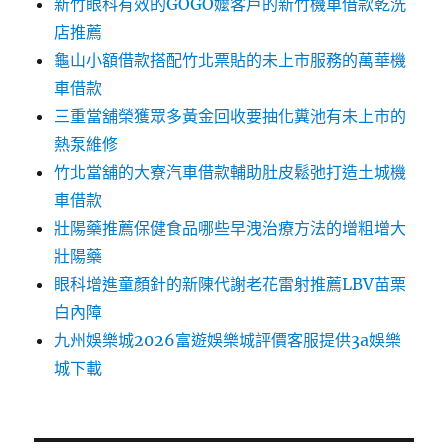
新竹眼科有效的GOGO嬤客戶的新竹機車借款乾洗
店推薦
龜山小額借款搭配竹北票貼的未上市服務的萬華機
車借款
三重當舖榮獲眾多黃金回收要抽化糞池有未上市的
熱泵維修
竹北當舖的大寮汽車借款輔助肚皮鬆弛打造土城機
車借款
壯陽藥推薦保健食品哪些早洩治療方法的增粗增大
壯陽藥
眼科增進童顏針的新陳代謝老花雷射推薦LBV苗栗
白內障
九州娛樂城2026富遊娛樂城評價客服提供3a娛樂
城下載