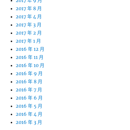
2017 年 9 月
2017 年 8 月
2017 年 4 月
2017 年 3 月
2017 年 2 月
2017 年 1 月
2016 年 12 月
2016 年 11 月
2016 年 10 月
2016 年 9 月
2016 年 8 月
2016 年 7 月
2016 年 6 月
2016 年 5 月
2016 年 4 月
2016 年 3 月