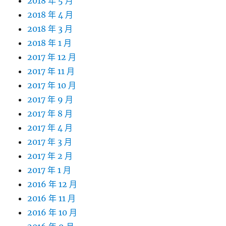
2018 年 5 月
2018 年 4 月
2018 年 3 月
2018 年 1 月
2017 年 12 月
2017 年 11 月
2017 年 10 月
2017 年 9 月
2017 年 8 月
2017 年 4 月
2017 年 3 月
2017 年 2 月
2017 年 1 月
2016 年 12 月
2016 年 11 月
2016 年 10 月