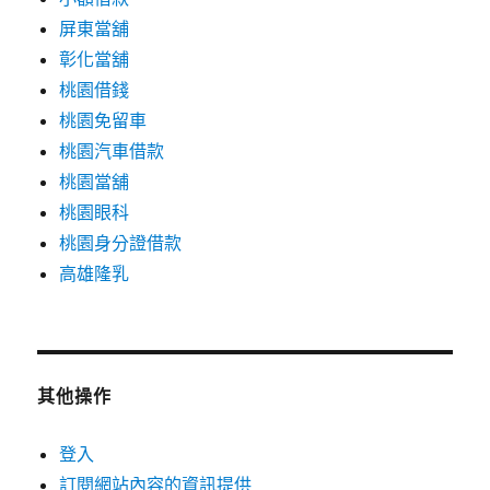
屏東當舖
彰化當舖
桃園借錢
桃園免留車
桃園汽車借款
桃園當舖
桃園眼科
桃園身分證借款
高雄隆乳
其他操作
登入
訂閱網站內容的資訊提供