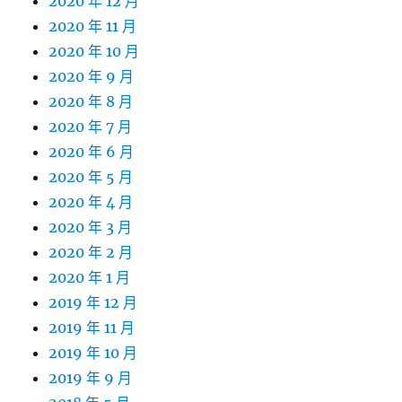
2020 年 12 月
2020 年 11 月
2020 年 10 月
2020 年 9 月
2020 年 8 月
2020 年 7 月
2020 年 6 月
2020 年 5 月
2020 年 4 月
2020 年 3 月
2020 年 2 月
2020 年 1 月
2019 年 12 月
2019 年 11 月
2019 年 10 月
2019 年 9 月