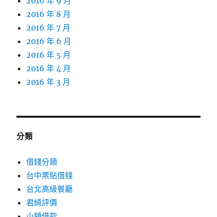
2016 年 9 月
2016 年 8 月
2016 年 7 月
2016 年 6 月
2016 年 5 月
2016 年 4 月
2016 年 3 月
分類
借錢分類
台中票貼借錢
台北高級餐廳
君綺評價
小額借款