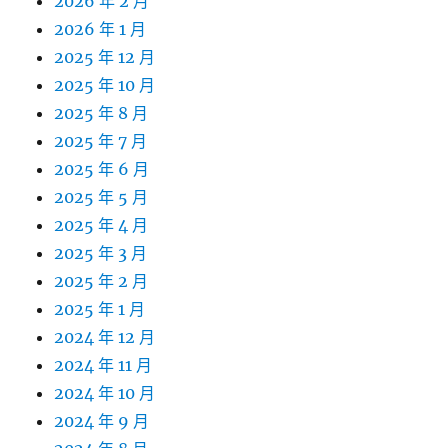
2026 年 2 月
2026 年 1 月
2025 年 12 月
2025 年 10 月
2025 年 8 月
2025 年 7 月
2025 年 6 月
2025 年 5 月
2025 年 4 月
2025 年 3 月
2025 年 2 月
2025 年 1 月
2024 年 12 月
2024 年 11 月
2024 年 10 月
2024 年 9 月