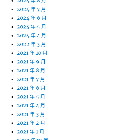
2024 年 8 月
2024 年 7 月
2024 年 6 月
2024 年 5 月
2024 年 4 月
2022 年 3 月
2021 年 10 月
2021 年 9 月
2021 年 8 月
2021 年 7 月
2021 年 6 月
2021 年 5 月
2021 年 4 月
2021 年 3 月
2021 年 2 月
2021 年 1 月